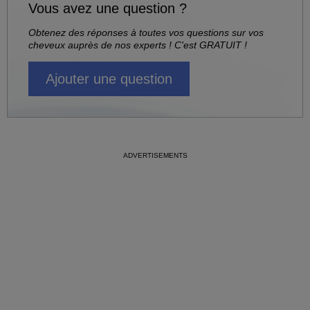
Vous avez une question ?
Obtenez des réponses à toutes vos questions sur vos
cheveux auprès de nos experts ! C'est GRATUIT !
Ajouter une question