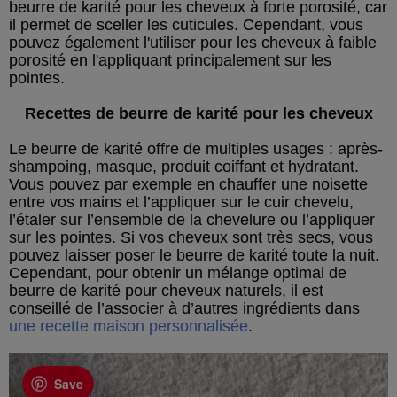
beurre de karité pour les cheveux à forte porosité, car
il permet de sceller les cuticules. Cependant, vous
pouvez également l'utiliser pour les cheveux à faible
porosité en l'appliquant principalement sur les
pointes.
Recettes de beurre de karité pour les cheveux
Le beurre de karité offre de multiples usages : après-
shampoing, masque, produit coiffant et hydratant.
Vous pouvez par exemple en chauffer une noisette
entre vos mains et l’appliquer sur le cuir chevelu,
l’étaler sur l’ensemble de la chevelure ou l’appliquer
sur les pointes. Si vos cheveux sont très secs, vous
pouvez laisser poser le beurre de karité toute la nuit.
Cependant, pour obtenir un mélange optimal de
beurre de karité pour cheveux naturels, il est
conseillé de l’associer à d’autres ingrédients dans
une recette maison personnalisée
.
Save