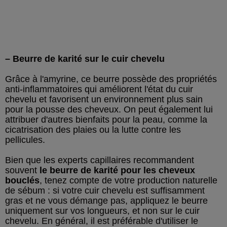
– Beurre de karité sur le cuir chevelu
Grâce à l'amyrine, ce beurre possède des propriétés
anti-inflammatoires qui améliorent l'état du cuir
chevelu et favorisent un environnement plus sain
pour la pousse des cheveux. On peut également lui
attribuer d'autres bienfaits pour la peau, comme la
cicatrisation des plaies ou la lutte contre les
pellicules.
Bien que les experts capillaires recommandent
souvent
le beurre de karité pour les cheveux
bouclés
, tenez compte de votre production naturelle
de sébum : si votre cuir chevelu est suffisamment
gras et ne vous démange pas, appliquez le beurre
uniquement sur vos longueurs, et non sur le cuir
chevelu. En général, il est préférable d'utiliser le