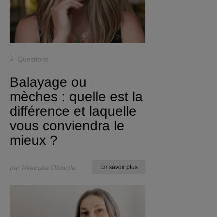
Questions
Balayage ou
mèches : quelle est la
différence et laquelle
vous conviendra le
mieux ?
par Nkeiruka Obiwulu
En savoir plus