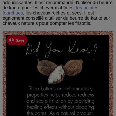
adoucissantes. Il est recommandé d'utiliser du beurre
de karité pour les cheveux abîmés,
les pointes
fourchues
, les cheveux rêches et secs. Il est
également conseillé d'utiliser du beurre de karité sur
cheveux naturels pour dompter les frisottis.
Save