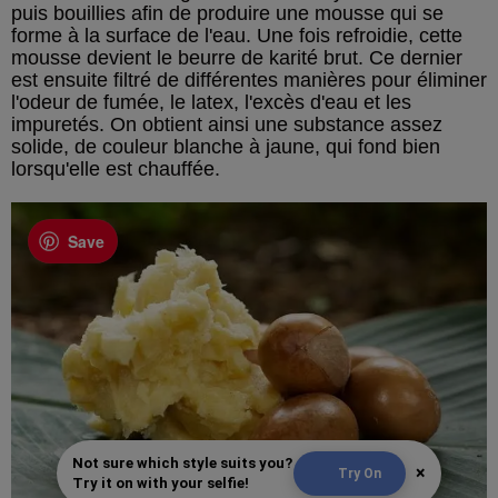
puis bouillies afin de produire une mousse qui se
forme à la surface de l'eau. Une fois refroidie, cette
mousse devient le beurre de karité brut. Ce dernier
est ensuite filtré de différentes manières pour éliminer
l'odeur de fumée, le latex, l'excès d'eau et les
impuretés. On obtient ainsi une substance assez
solide, de couleur blanche à jaune, qui fond bien
lorsqu'elle est chauffée.
Save
Not sure which style suits you?
×
Try On
Try it on with your selfie!