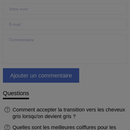
Questions
Comment accepter la transition vers les cheveux
gris lorsqu'on devient gris ?
Quelles sont les meilleures coiffures pour les