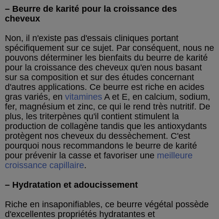
– Beurre de karité pour la croissance des
cheveux
Non, il n'existe pas d'essais cliniques portant
spécifiquement sur ce sujet. Par conséquent, nous ne
pouvons déterminer les bienfaits du beurre de karité
pour la croissance des cheveux qu'en nous basant
sur sa composition et sur des études concernant
d'autres applications. Ce beurre est riche en acides
gras variés, en
vitamines
A et E, en calcium, sodium,
fer, magnésium et zinc, ce qui le rend très nutritif. De
plus, les triterpènes qu'il contient stimulent la
production de collagène tandis que les antioxydants
protègent nos cheveux du dessèchement. C'est
pourquoi nous recommandons le beurre de karité
pour prévenir la casse et favoriser une
meilleure
croissance capillaire
.
– Hydratation et adoucissement
Riche en insaponifiables, ce beurre végétal possède
d'excellentes propriétés hydratantes et