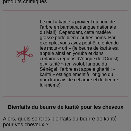
produits chimiques.
Le mot « karité » provient du nom de
l'arbre en bambara (langue nationale
du Mali). Cependant, cette matière
grasse porte bien d'autres noms. Par
exemple, vous avez peut-être entendu
les mots « ori » (le beurre de karité est
appelé ainsi en yoruba et dans
certaines régions d'Afrique de l'Ouest)
et « karité » (en wolof, langue du
Sénégal, l'arbre est appelé ghariti ; «
karité » est également à l'origine du
nom français de cet arbre et du beurre
lui-même).
Bienfaits du beurre de karité pour les cheveux
Alors, quels sont les bienfaits du beurre de karité
pour vos cheveux ?