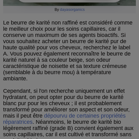
By
dayasorganics
Le beurre de karité non raffiné est considéré comme
le meilleur choix pour les soins capillaires, car il
conserve un maximum de ses agents bioactifs. Si
vous souhaitez acheter un beurre de karité pur de
haute qualité pour vos cheveux, recherchez le label
A. Vous pouvez également reconnaître le beurre de
karité naturel à sa couleur beige, son odeur
caractéristique de noisette et sa texture crémeuse
(semblable à du beurre mou) à température
ambiante.
Cependant, si l'on recherche uniquement un effet
hydratant, on peut opter pour du beurre de karité
blanc pur pour les cheveux ; il est probablement
transformé pour améliorer son aspect et son odeur,
mais il peut être
dépourvu de certaines propriétés
réparatrices
. Néanmoins, le beurre de karité bio
légèrement raffiné (grade B) convient également aux
soins capillaires, car il est cultivé et transformé sans