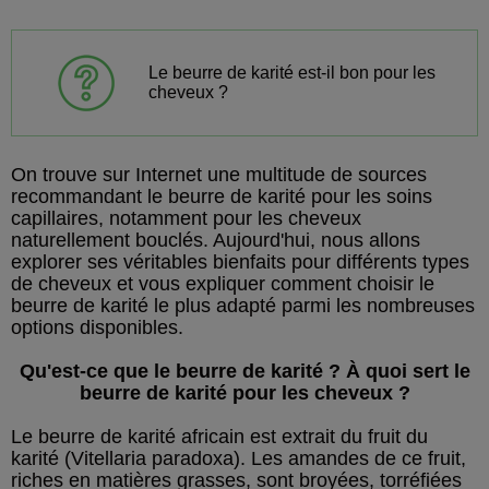
Le beurre de karité est-il bon pour les
cheveux ?
On trouve sur Internet une multitude de sources
recommandant le beurre de karité pour les soins
capillaires, notamment pour les cheveux
naturellement bouclés. Aujourd'hui, nous allons
explorer ses véritables bienfaits pour différents types
de cheveux et vous expliquer comment choisir le
beurre de karité le plus adapté parmi les nombreuses
options disponibles.
Qu'est-ce que le beurre de karité ? À quoi sert le
beurre de karité pour les cheveux ?
Le beurre de karité africain est extrait du fruit du
karité (Vitellaria paradoxa). Les amandes de ce fruit,
riches en matières grasses, sont broyées, torréfiées