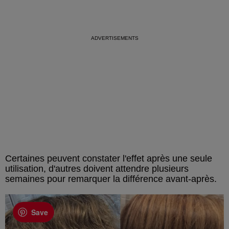
Certaines peuvent constater l'effet après une seule
utilisation, d'autres doivent attendre plusieurs
semaines pour remarquer la différence avant-après.
Save