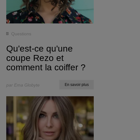
Questions
Qu'est-ce qu'une
coupe Rezo et
comment la coiffer ?
par Ema Globyte
En savoir plus