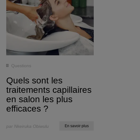
Questions
Quels sont les
traitements capillaires
en salon les plus
efficaces ?
par Nkeiruka Obiwulu
En savoir plus