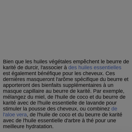
Bien que les huiles végétales empêchent le beurre de
karité de durcir, l'associer à
des huiles essentielles
est également bénéfique pour les cheveux. Ces
dernières masqueront l'arôme spécifique du beurre et
apporteront des bienfaits supplémentaires à un
masque capillaire au beurre de karité. Par exemple,
mélangez du miel, de l'huile de coco et du beurre de
karité avec de l'huile essentielle de lavande pour
stimuler la pousse des cheveux, ou combinez
de
l'aloe vera
, de l'huile de coco et du beurre de karité
avec de l'huile essentielle d'arbre à thé pour une
meilleure hydratation.