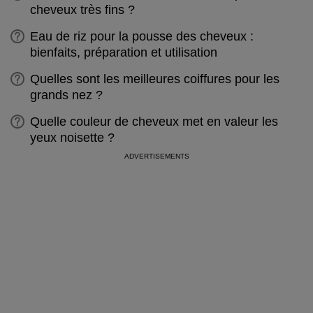
cheveux très fins ?
Eau de riz pour la pousse des cheveux :
bienfaits, préparation et utilisation
Quelles sont les meilleures coiffures pour les
grands nez ?
Quelle couleur de cheveux met en valeur les
yeux noisette ?