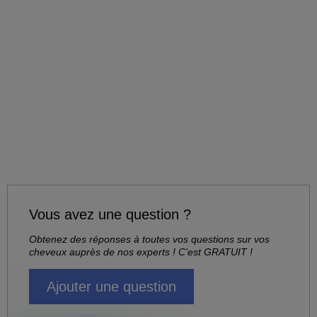
Vous avez une question ?
Obtenez des réponses à toutes vos questions sur vos
cheveux auprès de nos experts ! C'est GRATUIT !
Ajouter une question