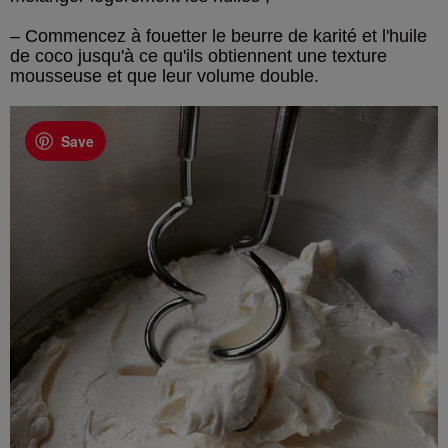
– Commencez à fouetter le beurre de karité et l'huile
de coco jusqu'à ce qu'ils obtiennent une texture
mousseuse et que leur volume double.
Save