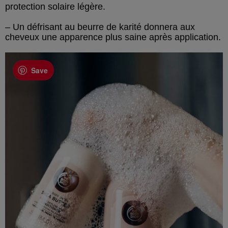
protection solaire légère.
– Un défrisant au beurre de karité donnera aux
cheveux une apparence plus saine après application.
Save