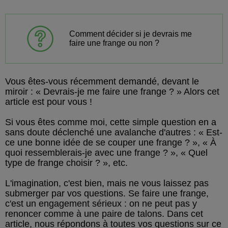
Comment décider si je devrais me
faire une frange ou non ?
Vous êtes-vous récemment demandé, devant le
miroir : « Devrais-je me faire une frange ? » Alors cet
article est pour vous !
Si vous êtes comme moi, cette simple question en a
sans doute déclenché une avalanche d'autres : « Est-
ce une bonne idée de se couper une frange ? », « À
quoi ressemblerais-je avec une frange ? », « Quel
type de frange choisir ? », etc.
L'imagination, c'est bien, mais ne vous laissez pas
submerger par vos questions. Se faire une frange,
c'est un engagement sérieux : on ne peut pas y
renoncer comme à une paire de talons. Dans cet
article, nous répondons à toutes vos questions sur ce