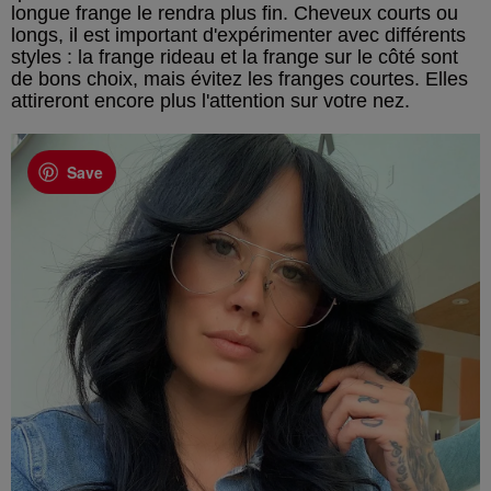
longue frange le rendra plus fin. Cheveux courts ou
longs, il est important d'expérimenter avec différents
styles : la frange rideau et la frange sur le côté sont
de bons choix, mais évitez les franges courtes. Elles
attireront encore plus l'attention sur votre nez.
Save