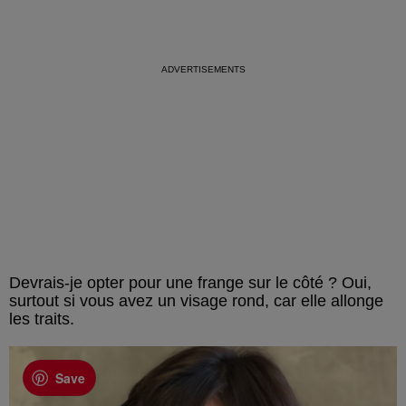
Devrais-je opter pour une frange sur le côté ? Oui,
surtout si vous avez un visage rond, car elle allonge
les traits.
Save