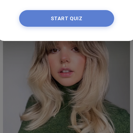
Save
START QUIZ