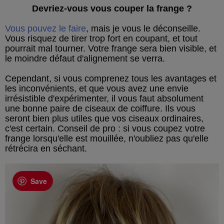
Devriez-vous vous couper la frange ?
Vous pouvez le faire
, mais je vous le déconseille.
Vous risquez de tirer trop fort en coupant, et tout
pourrait mal tourner. Votre frange sera bien visible, et
le moindre défaut d'alignement se verra.
Cependant, si vous comprenez tous les avantages et
les inconvénients, et que vous avez une envie
irrésistible d'expérimenter, il vous faut absolument
une bonne paire de ciseaux de coiffure. Ils vous
seront bien plus utiles que vos ciseaux ordinaires,
c'est certain. Conseil de pro : si vous coupez votre
frange lorsqu'elle est mouillée, n'oubliez pas qu'elle
rétrécira en séchant.
Save