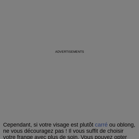
Cependant, si votre visage est plutôt
carré
ou oblong,
ne vous découragez pas ! Il vous suffit de choisir
votre frange avec plus de soin. Vous pouvez opter