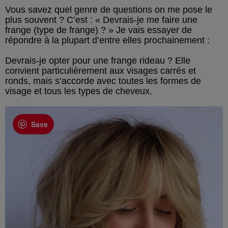
Vous savez quel genre de questions on me pose le
plus souvent ? C’est : « Devrais-je me faire une
frange (type de frange) ? » Je vais essayer de
répondre à la plupart d’entre elles prochainement :
Devrais-je opter pour une frange rideau ? Elle
convient particulièrement aux visages carrés et
ronds, mais s’accorde avec toutes les formes de
visage et tous les types de cheveux.
Save