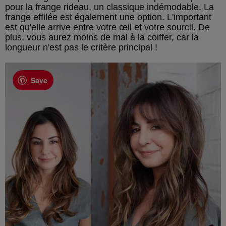
pour la frange rideau, un classique indémodable. La
frange effilée est également une option. L'important
est qu'elle arrive entre votre œil et votre sourcil. De
plus, vous aurez moins de mal à la coiffer, car la
longueur n'est pas le critère principal !
Save