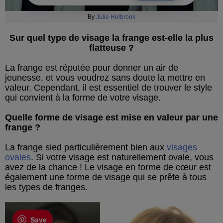
By
Julie Holbrook
Sur quel type de visage la frange est-elle la plus
flatteuse ?
La frange est réputée pour donner un air de
jeunesse, et vous voudrez sans doute la mettre en
valeur. Cependant, il est essentiel de trouver le style
qui convient à la forme de votre visage.
Quelle forme de visage est mise en valeur par une
frange ?
La frange sied particulièrement bien aux
visages
ovales
. Si votre visage est naturellement ovale, vous
avez de la chance ! Le visage en forme de cœur est
également une forme de visage qui se prête à tous
les types de franges.
Save