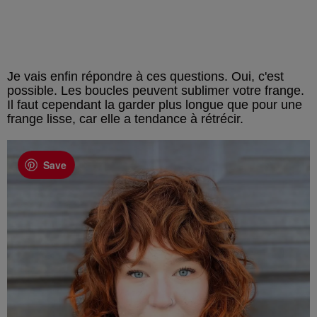
Je vais enfin répondre à ces questions. Oui, c'est
possible. Les boucles peuvent sublimer votre frange.
Il faut cependant la garder plus longue que pour une
frange lisse, car elle a tendance à rétrécir.
Save