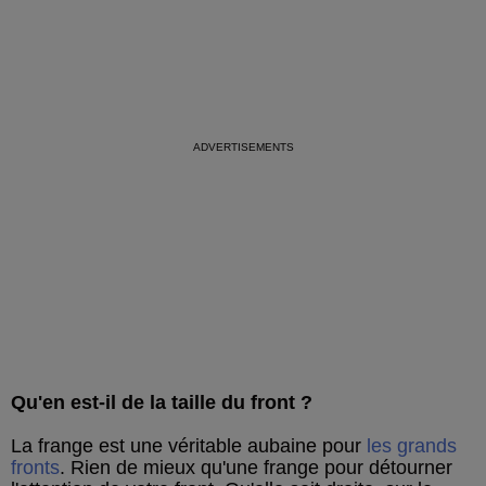
Qu'en est-il de la taille du front ?
La frange est une véritable aubaine pour
les grands
fronts
. Rien de mieux qu'une frange pour détourner