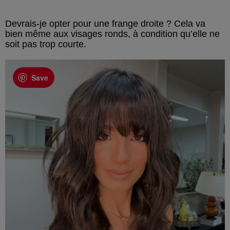
Devrais-je opter pour une frange droite ? Cela va
bien même aux visages ronds, à condition qu’elle ne
soit pas trop courte.
Save