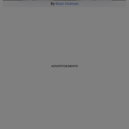
By
Brian Hickman