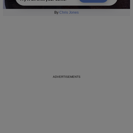
By
Chris Jones