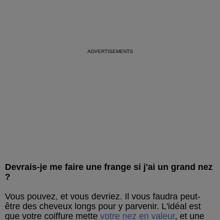
Devrais-je me faire une frange si j'ai un grand nez
?
Vous pouvez, et vous devriez. Il vous faudra peut-
être des cheveux longs pour y parvenir. L'idéal est
que votre coiffure mette
votre nez en valeur
, et une