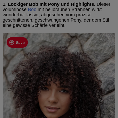
1. Lockiger Bob mit Pony und Highlights.
Dieser
voluminöse
Bob
mit hellbraunen Strähnen wirkt
wunderbar lässig, abgesehen vom präzise
geschnittenen, geschwungenen Pony, der dem Stil
eine gewisse Schärfe verleiht.
Save