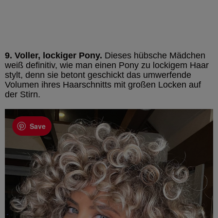
9. Voller, lockiger Pony.
Dieses hübsche Mädchen
weiß definitiv, wie man einen Pony zu lockigem Haar
stylt, denn sie betont geschickt das umwerfende
Volumen ihres Haarschnitts mit großen Locken auf
der Stirn.
Save