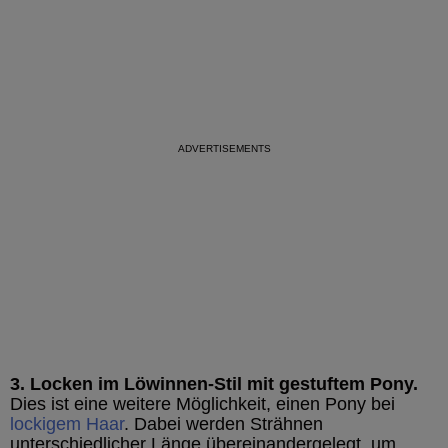
3. Locken im Löwinnen-Stil mit gestuftem Pony.
Dies ist eine weitere Möglichkeit, einen Pony bei
lockigem Haar
. Dabei werden Strähnen
unterschiedlicher Länge übereinandergelegt, um