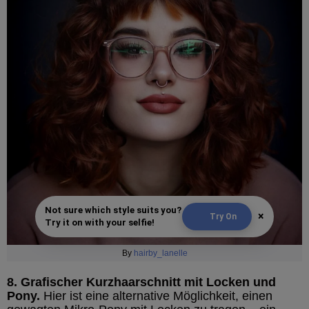
Not sure which style suits you?
×
Try On
Try it on with your selfie!
By
hairby_lanelle
8. Grafischer Kurzhaarschnitt mit Locken und
Pony.
Hier ist eine alternative Möglichkeit, einen