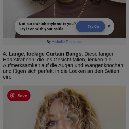
Not sure which style suits you?
×
Try On
Try it on with your selfie!
By
Michelle Thompson
4. Lange, lockige Curtain Bangs.
Diese langen
Haarsträhnen, die ins Gesicht fallen, lenken die
Aufmerksamkeit auf die Augen und Wangenknochen
und fügen sich perfekt in die Locken an den Seiten
ein.
Save