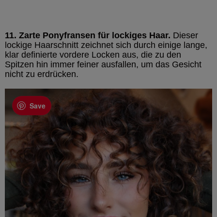
11. Zarte Ponyfransen für lockiges Haar.
Dieser
lockige Haarschnitt zeichnet sich durch einige lange,
klar definierte vordere Locken aus, die zu den
Spitzen hin immer feiner ausfallen, um das Gesicht
nicht zu erdrücken.
Save