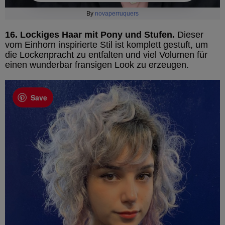
By
novaperruquers
16. Lockiges Haar mit Pony und Stufen.
Dieser
vom Einhorn inspirierte Stil ist komplett gestuft, um
die Lockenpracht zu entfalten und viel Volumen für
einen wunderbar fransigen Look zu erzeugen.
Save