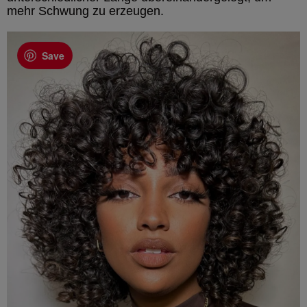
mehr Schwung zu erzeugen.
Save