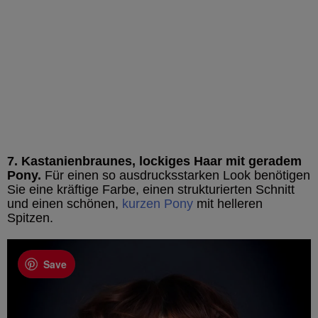
7. Kastanienbraunes, lockiges Haar mit geradem
Pony.
Für einen so ausdrucksstarken Look benötigen
Sie eine kräftige Farbe, einen strukturierten Schnitt
und einen schönen,
kurzen Pony
mit helleren
Spitzen.
Save