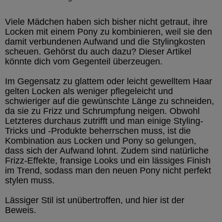
Viele Mädchen haben sich bisher nicht getraut, ihre
Locken mit einem Pony zu kombinieren, weil sie den
damit verbundenen Aufwand und die Stylingkosten
scheuen. Gehörst du auch dazu? Dieser Artikel
könnte dich vom Gegenteil überzeugen.
Im Gegensatz zu glattem oder leicht gewelltem Haar
gelten Locken als weniger pflegeleicht und
schwieriger auf die gewünschte Länge zu schneiden,
da sie zu Frizz und Schrumpfung neigen. Obwohl
Letzteres durchaus zutrifft und man einige Styling-
Tricks und -Produkte beherrschen muss, ist die
Kombination aus Locken und Pony so gelungen,
dass sich der Aufwand lohnt. Zudem sind natürliche
Frizz-Effekte, fransige Looks und ein lässiges Finish
im Trend, sodass man den neuen Pony nicht perfekt
stylen muss.
Lässiger Stil ist unübertroffen, und hier ist der
Beweis.