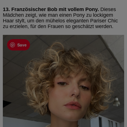
13. Französischer Bob mit vollem Pony.
Dieses
Mädchen zeigt, wie man einen Pony zu lockigem
Haar stylt, um den mühelos eleganten Pariser Chic
zu erzielen, für den Frauen so geschätzt werden.
Save