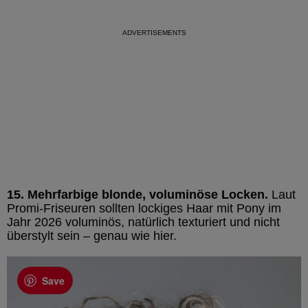
15. Mehrfarbige blonde, voluminöse Locken.
Laut
Promi-Friseuren sollten lockiges Haar mit Pony im
Jahr 2026 voluminös, natürlich texturiert und nicht
überstylt sein – genau wie hier.
Save