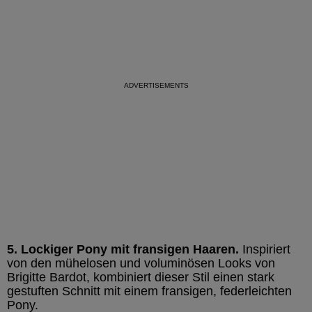
5. Lockiger Pony mit fransigen Haaren.
Inspiriert
von den mühelosen und voluminösen Looks von
Brigitte Bardot, kombiniert dieser Stil einen stark
gestuften Schnitt mit einem fransigen, federleichten
Pony.