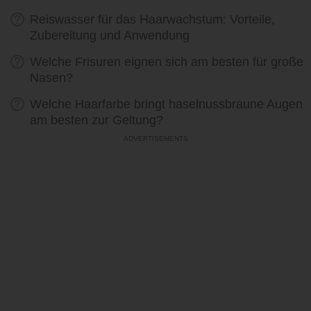
Reiswasser für das Haarwachstum: Vorteile,
Zubereitung und Anwendung
Welche Frisuren eignen sich am besten für große
Nasen?
Welche Haarfarbe bringt haselnussbraune Augen
am besten zur Geltung?