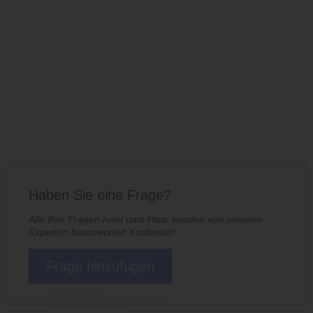
Haben Sie eine Frage?
Alle Ihre Fragen rund ums Haar werden von unseren
Experten beantwortet! Kostenlos!
Frage hinzufügen