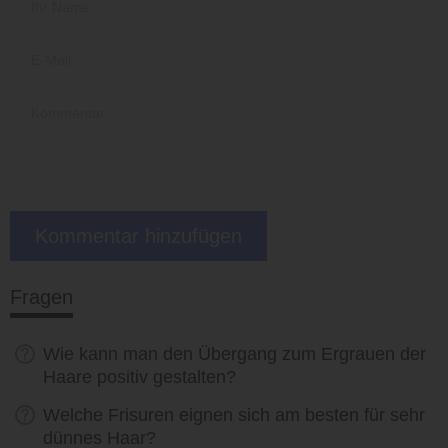
Fragen
Wie kann man den Übergang zum Ergrauen der
Haare positiv gestalten?
Welche Frisuren eignen sich am besten für sehr
dünnes Haar?