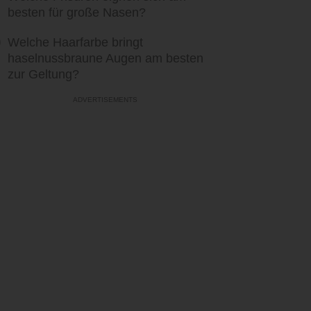
besten für große Nasen?
Welche Haarfarbe bringt
haselnussbraune Augen am besten
zur Geltung?