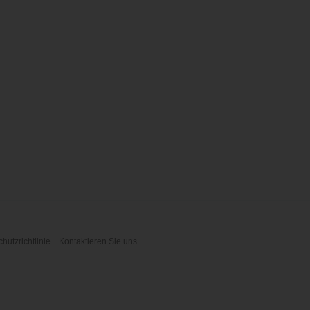
hutzrichtlinie
Kontaktieren Sie uns