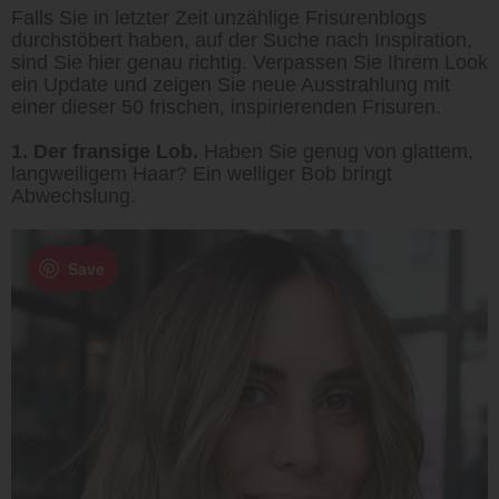
Falls Sie in letzter Zeit unzählige Frisurenblogs
durchstöbert haben, auf der Suche nach Inspiration,
sind Sie hier genau richtig. Verpassen Sie Ihrem Look
ein Update und zeigen Sie neue Ausstrahlung mit
einer dieser 50 frischen, inspirierenden Frisuren.
1. Der fransige Lob.
Haben Sie genug von glattem,
langweiligem Haar? Ein welliger Bob bringt
Abwechslung.
Save