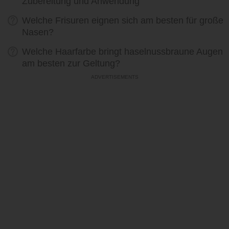
Zubereitung und Anwendung
Welche Frisuren eignen sich am besten für große
Nasen?
Welche Haarfarbe bringt haselnussbraune Augen
am besten zur Geltung?