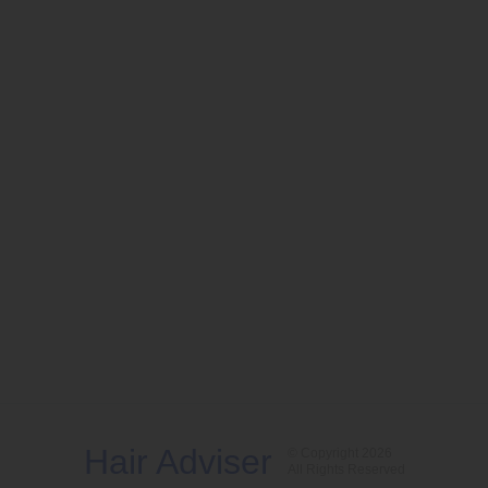
Hair Adviser
© Copyright 2026
All Rights Reserved