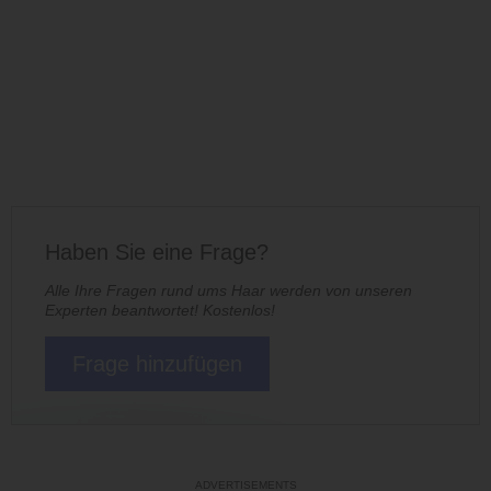
Haben Sie eine Frage?
Alle Ihre Fragen rund ums Haar werden von unseren
Experten beantwortet! Kostenlos!
Frage hinzufügen