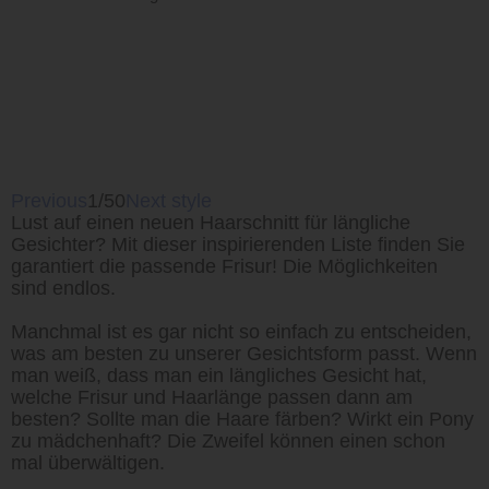
Previous
1/50
Next style
Lust auf einen neuen Haarschnitt für längliche
Gesichter? Mit dieser inspirierenden Liste finden Sie
garantiert die passende Frisur! Die Möglichkeiten
sind endlos.
Manchmal ist es gar nicht so einfach zu entscheiden,
was am besten zu unserer Gesichtsform passt. Wenn
man weiß, dass man ein längliches Gesicht hat,
welche Frisur und Haarlänge passen dann am
besten? Sollte man die Haare färben? Wirkt ein Pony
zu mädchenhaft? Die Zweifel können einen schon
mal überwältigen.