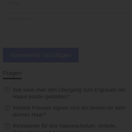
Fragen
Wie kann man den Übergang zum Ergrauen der
Haare positiv gestalten?
Welche Frisuren eignen sich am besten für sehr
dünnes Haar?
Reiswasser für das Haarwachstum: Vorteile,