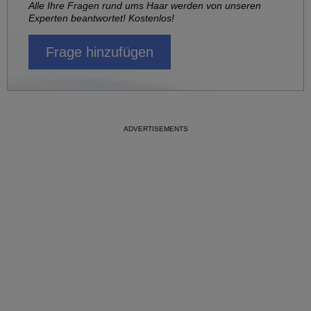
Alle Ihre Fragen rund ums Haar werden von unseren
Experten beantwortet! Kostenlos!
Frage hinzufügen