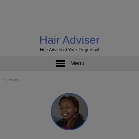
Hair Adviser
Hair Advice at Your Fingertips!
Menu
Startseite