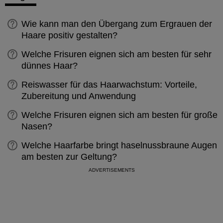
Wie kann man den Übergang zum Ergrauen der
Haare positiv gestalten?
Welche Frisuren eignen sich am besten für sehr
dünnes Haar?
Reiswasser für das Haarwachstum: Vorteile,
Zubereitung und Anwendung
Welche Frisuren eignen sich am besten für große
Nasen?
Welche Haarfarbe bringt haselnussbraune Augen
am besten zur Geltung?