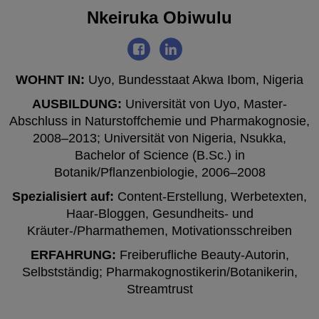
Nkeiruka Obiwulu
WOHNT IN:
Uyo, Bundesstaat Akwa Ibom, Nigeria
AUSBILDUNG:
Universität von Uyo, Master-
Abschluss in Naturstoffchemie und Pharmakognosie,
2008–2013; Universität von Nigeria, Nsukka,
Bachelor of Science (B.Sc.) in
Botanik/Pflanzenbiologie, 2006–2008
Spezialisiert auf:
Content-Erstellung, Werbetexten,
Haar-Bloggen, Gesundheits- und
Kräuter-/Pharmathemen, Motivationsschreiben
ERFAHRUNG:
Freiberufliche Beauty-Autorin,
Selbstständig; Pharmakognostikerin/Botanikerin,
Streamtrust