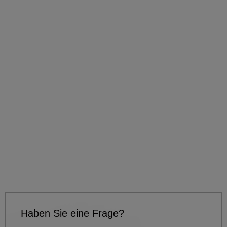
Haben Sie eine Frage?