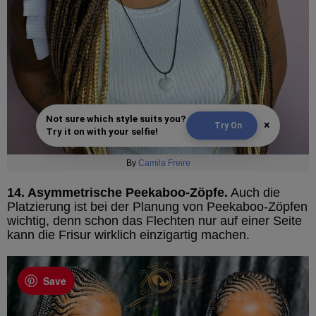
Not sure which style suits you?
×
Try On
Try it on with your selfie!
By
Camila Freire
14. Asymmetrische Peekaboo-Zöpfe.
Auch die
Platzierung ist bei der Planung von Peekaboo-Zöpfen
wichtig, denn schon das Flechten nur auf einer Seite
kann die Frisur wirklich einzigartig machen.
Save