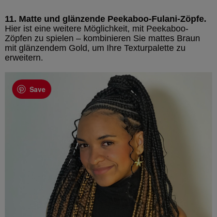
11. Matte und glänzende Peekaboo-Fulani-Zöpfe.
Hier ist eine weitere Möglichkeit, mit Peekaboo-
Zöpfen zu spielen – kombinieren Sie mattes Braun
mit glänzendem Gold, um Ihre Texturpalette zu
erweitern.
Save