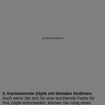
3. Karmesinrote Zöpfe mit blonden Strähnen.
Auch wenn Sie sich für eine leuchtende Farbe für
Ihre Zöpfe entscheiden, können Sie ruhig einen