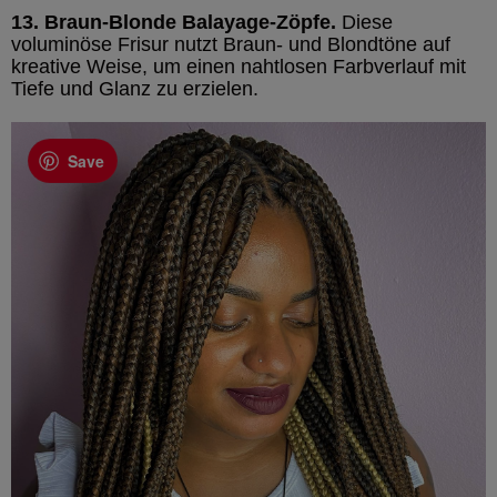
13. Braun-Blonde Balayage-Zöpfe.
Diese
voluminöse Frisur nutzt Braun- und Blondtöne auf
kreative Weise, um einen nahtlosen Farbverlauf mit
Tiefe und Glanz zu erzielen.
Save