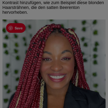
Kontrast hinzufügen, wie zum Beispiel diese blonden
Haarsträhnen, die den satten Beerenton
hervorheben.
Save