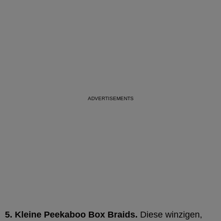
5. Kleine Peekaboo Box Braids.
Diese winzigen,