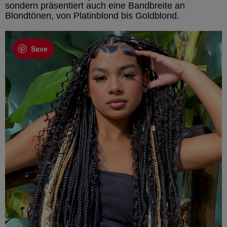
sondern präsentiert auch eine Bandbreite an
Blondtönen, von Platinblond bis Goldblond.
Save