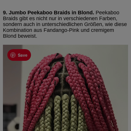
9. Jumbo Peekaboo Braids in Blond.
Peekaboo
Braids gibt es nicht nur in verschiedenen Farben,
sondern auch in unterschiedlichen Größen, wie diese
Kombination aus Fandango-Pink und cremigem
Blond beweist.
Save