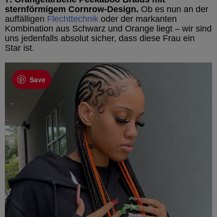
sternförmigem Cornrow-Design.
Ob es nun an der
auffälligen
Flechttechnik
oder der markanten
Kombination aus Schwarz und Orange liegt – wir sind
uns jedenfalls absolut sicher, dass diese Frau ein
Star ist.
Save