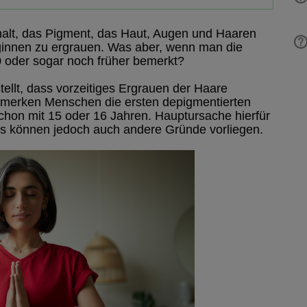
halt, das Pigment, das Haut, Augen und Haaren
eginnen zu ergrauen. Was aber, wenn man die
 oder sogar noch früher bemerkt?
tellt, dass vorzeitiges Ergrauen der Haare
bemerken Menschen die ersten depigmentierten
chon mit 15 oder 16 Jahren. Hauptursache hierfür
 Es können jedoch auch andere Gründe vorliegen.