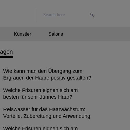
Künstler
Salons
ragen
Wie kann man den Übergang zum
Ergrauen der Haare positiv gestalten?
Welche Frisuren eignen sich am
besten für sehr dünnes Haar?
Reiswasser für das Haarwachstum:
Vorteile, Zubereitung und Anwendung
Welche Frisuren eignen sich am