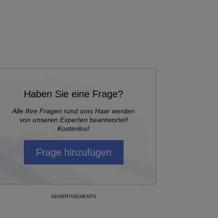
Haben Sie eine Frage?
Alle Ihre Fragen rund ums Haar werden
von unseren Experten beantwortet!
Kostenlos!
Frage hinzufügen