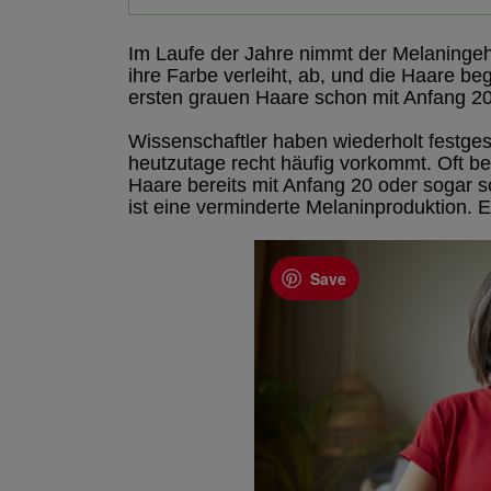
Im Laufe der Jahre nimmt der Melaninge
ihre Farbe verleiht, ab, und die Haare b
ersten grauen Haare schon mit Anfang 20
Wissenschaftler haben wiederholt festges
heutzutage recht häufig vorkommt. Oft 
Haare bereits mit Anfang 20 oder sogar s
ist eine verminderte Melaninproduktion.
Save