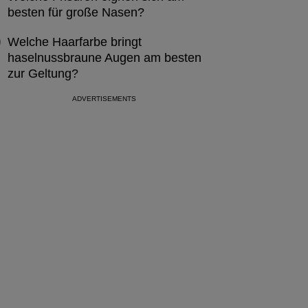
besten für große Nasen?
Welche Haarfarbe bringt
haselnussbraune Augen am besten
zur Geltung?