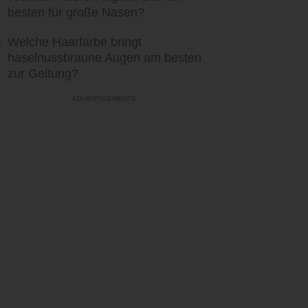
besten für große Nasen?
Welche Haarfarbe bringt
haselnussbraune Augen am besten
zur Geltung?