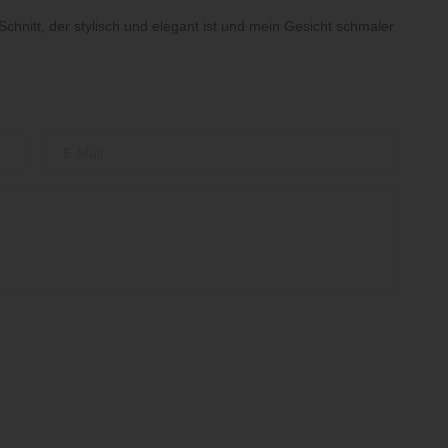
Schnitt, der stylisch und elegant ist und mein Gesicht schmaler