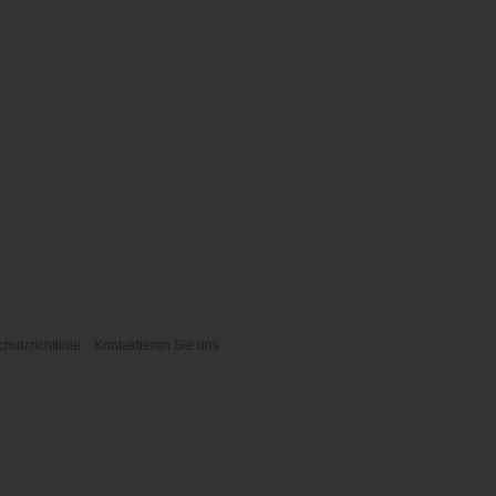
hutzrichtlinie
Kontaktieren Sie uns