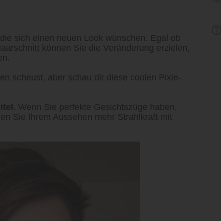
le, die sich einen neuen Look wünschen. Egal ob
Haarschnitt können Sie die Veränderung erzielen,
en.
en scheust, aber schau dir diese coolen Pixie-
tel.
Wenn Sie perfekte Gesichtszüge haben,
hen Sie Ihrem Aussehen mehr Strahlkraft mit