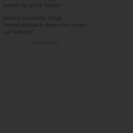
besten für große Nasen?
Welche Haarfarbe bringt
haselnussbraune Augen am besten
zur Geltung?