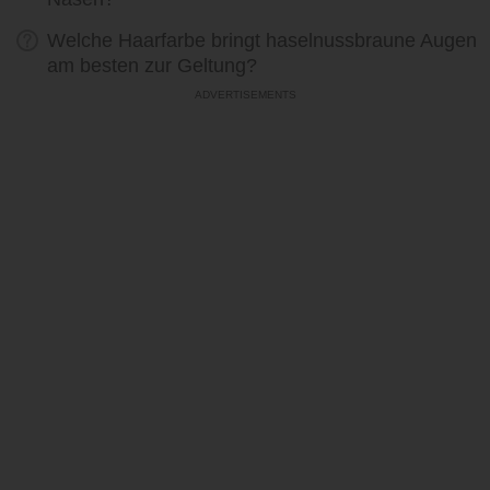
Welche Haarfarbe bringt haselnussbraune Augen
am besten zur Geltung?