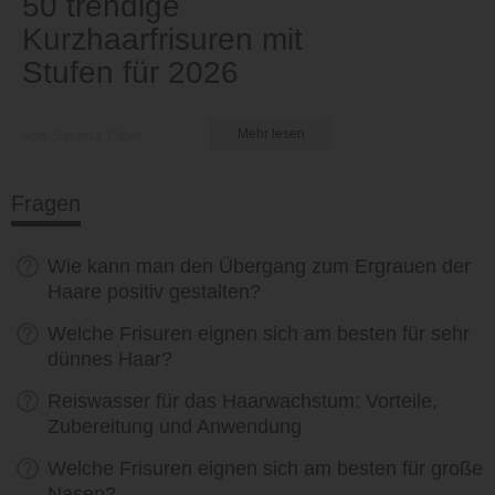
50 trendige
Kurzhaarfrisuren mit
Stufen für 2026
von Serena Piper
Mehr lesen
Fragen
Wie kann man den Übergang zum Ergrauen der
Haare positiv gestalten?
Welche Frisuren eignen sich am besten für sehr
dünnes Haar?
Reiswasser für das Haarwachstum: Vorteile,
Zubereitung und Anwendung
Welche Frisuren eignen sich am besten für große
Nasen?