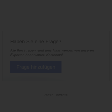
Haben Sie eine Frage?
Alle Ihre Fragen rund ums Haar werden von unseren
Experten beantwortet! Kostenlos!
Frage hinzufügen