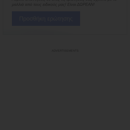
μαλλιά από τους ειδικούς μας! Είναι ΔΩΡΕΑΝ!
Προσθήκη ερώτησης