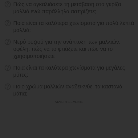
Πώς να αγκαλιάσετε τη μετάβαση στα γκρίζα
μαλλιά ενώ παράλληλα ασπρίζετε;
Ποια είναι τα καλύτερα χτενίσματα για πολύ λεπτά
μαλλιά;
Νερό ρυζιού για την ανάπτυξη των μαλλιών:
οφέλη, πώς να το φτιάξετε και πώς να το
χρησιμοποιήσετε
Ποια είναι τα καλύτερα χτενίσματα για μεγάλες
μύτες;
Ποιο χρώμα μαλλιών αναδεικνύει τα καστανά
μάτια;