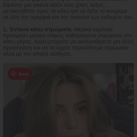
Εφόσον μια εικόνα αξίζει όσο χίλιες λέξεις,
μετακινηθείτε προς τα κάτω για να δείτε το κούρεμα
σε όλη την ομορφιά και την ποικιλία των εκδοχών του.
1. Έντονα κάτω στρώματα.
Μερικά κορίτσια
προτιμούν μερικά σαφώς καθορισμένα στρώματα στο
κάτω μέρος, αλλά μπορείτε να ακολουθήσετε μια άλλη
προσέγγιση και να πετύχετε περισσότερα στρώματα
αλλά με πιο απαλή αίσθηση.
Save