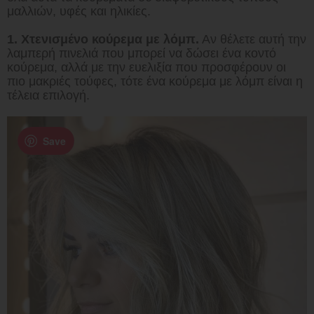
μαλλιών, υφές και ηλικίες.
1. Χτενισμένο κούρεμα με λόμπ.
Αν θέλετε αυτή την
λαμπερή πινελιά που μπορεί να δώσει ένα κοντό
κούρεμα, αλλά με την ευελιξία που προσφέρουν οι
πιο μακριές τούφες, τότε ένα κούρεμα με λόμπ είναι η
τέλεια επιλογή.
Save