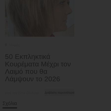
Μικρός
50 Εκπληκτικά
Κουρέματα Μέχρι τον
Λαιμό που θα
Λάμψουν το 2026
από την Ema Globyte
Διαβάστε περισσότερα
Σχόλια