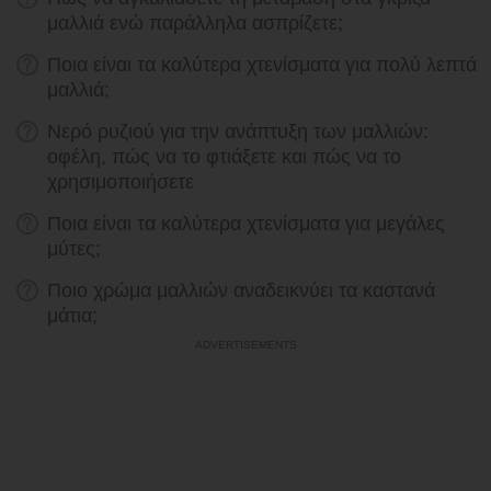
μαλλιά ενώ παράλληλα ασπρίζετε;
Ποια είναι τα καλύτερα χτενίσματα για πολύ λεπτά
μαλλιά;
Νερό ρυζιού για την ανάπτυξη των μαλλιών:
οφέλη, πώς να το φτιάξετε και πώς να το
χρησιμοποιήσετε
Ποια είναι τα καλύτερα χτενίσματα για μεγάλες
μύτες;
Ποιο χρώμα μαλλιών αναδεικνύει τα καστανά
μάτια;