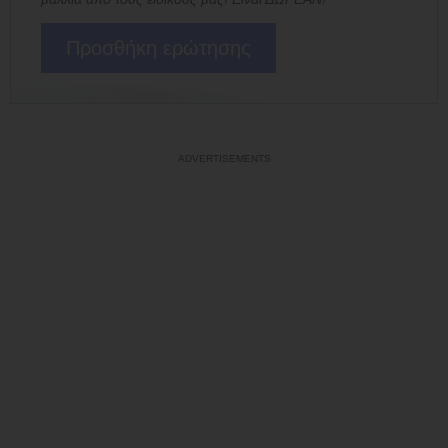
Προσθήκη ερώτησης