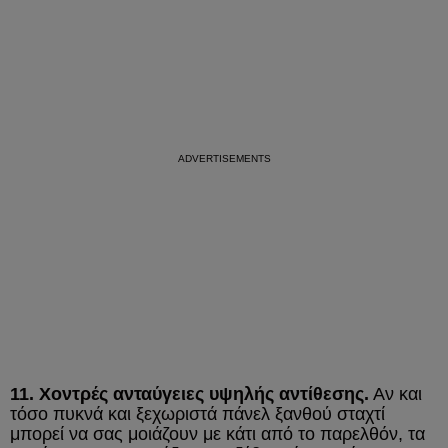
11. Χοντρές ανταύγειες υψηλής αντίθεσης.
Αν και
τόσο πυκνά και ξεχωριστά πάνελ ξανθού σταχτί
μπορεί να σας μοιάζουν με κάτι από το παρελθόν, τα