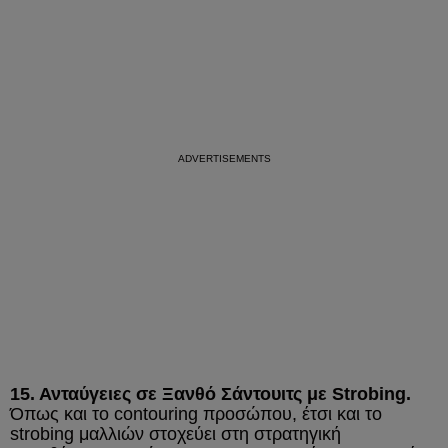
15. Ανταύγειες σε Ξανθό Σάντουιτς με Strobing.
Όπως και το contouring προσώπου, έτσι και το
strobing μαλλιών στοχεύει στη στρατηγική