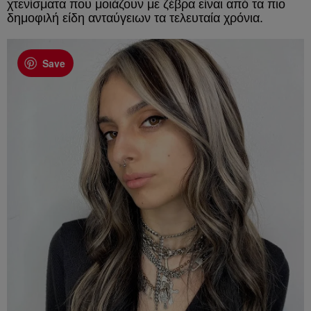
χτενίσματα που μοιάζουν με ζέβρα είναι από τα πιο
δημοφιλή είδη ανταύγειων τα τελευταία χρόνια.
Save