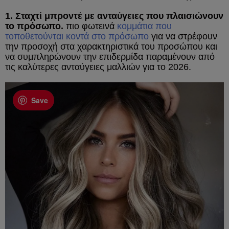
1. Σταχτί μπροντέ με ανταύγειες που πλαισιώνουν
το πρόσωπο.
πιο φωτεινά
κομμάτια που
τοποθετούνται κοντά στο πρόσωπο
για να στρέφουν
την προσοχή στα χαρακτηριστικά του προσώπου και
να συμπληρώνουν την επιδερμίδα παραμένουν από
τις καλύτερες ανταύγειες μαλλιών για το 2026.
Save