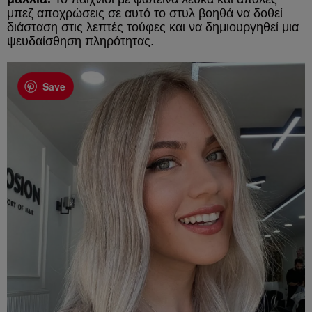
μπεζ αποχρώσεις σε αυτό το στυλ βοηθά να δοθεί
διάσταση στις λεπτές τούφες και να δημιουργηθεί μια
ψευδαίσθηση πληρότητας.
Save