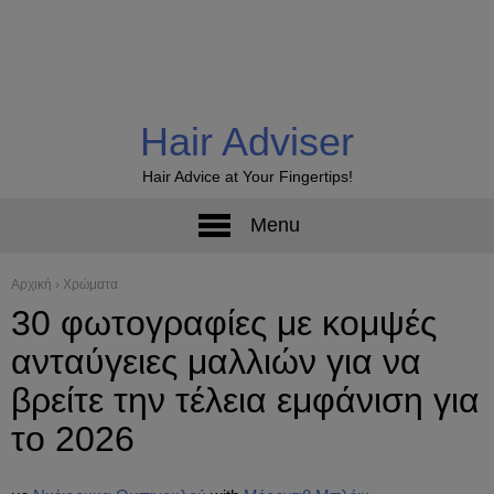
Hair Adviser
Hair Advice at Your Fingertips!
Menu
Αρχική
›
Χρώματα
30 φωτογραφίες με κομψές
ανταύγειες μαλλιών για να
βρείτε την τέλεια εμφάνιση για
το 2026