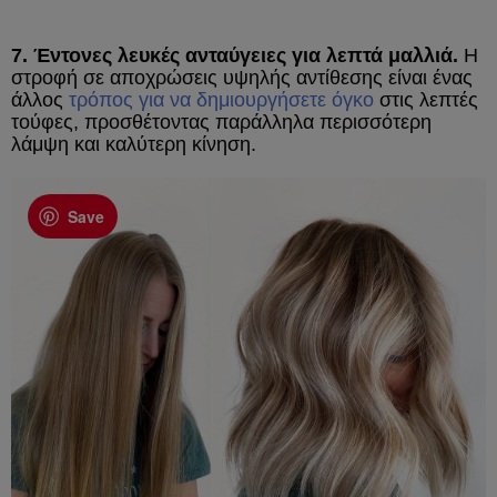
7. Έντονες λευκές ανταύγειες για λεπτά μαλλιά.
Η
στροφή σε αποχρώσεις υψηλής αντίθεσης είναι ένας
άλλος
τρόπος για να δημιουργήσετε όγκο
στις λεπτές
τούφες, προσθέτοντας παράλληλα περισσότερη
λάμψη και καλύτερη κίνηση.
Save