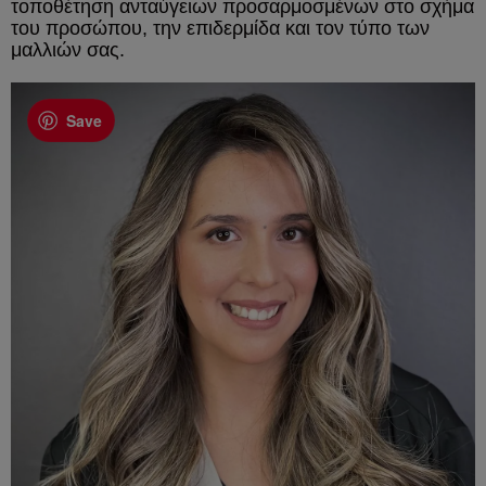
τοποθέτηση ανταύγειων προσαρμοσμένων στο σχήμα
του προσώπου, την επιδερμίδα και τον τύπο των
μαλλιών σας.
Save