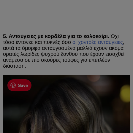
5. Ανταύγειες με κορδέλα για το καλοκαίρι.
Όχι
τόσο έντονες και πυκνές όσο
οι χοντρές ανταύγειες
,
αυτά τα όμορφα ανταυγασμένα μαλλιά έχουν ακόμα
ορατές λωρίδες ψυχρού ξανθού που έχουν εισαχθεί
ανάμεσα σε πιο σκούρες τούφες για επιπλέον
διάσταση.
Save