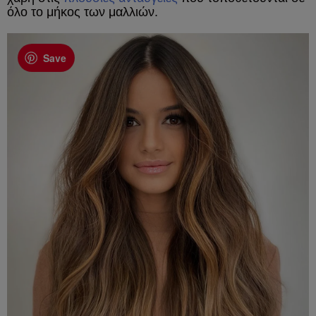
όλο το μήκος των μαλλιών.
Save