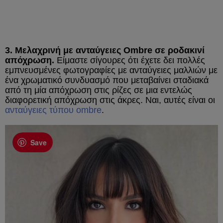
3. Μελαχρινή με ανταύγειες Ombre σε ροδακινί
απόχρωση.
Είμαστε σίγουρες ότι έχετε δει πολλές
εμπνευσμένες φωτογραφίες με ανταύγειες μαλλιών με
ένα χρωματικό συνδυασμό που μεταβαίνει σταδιακά
από τη μία απόχρωση στις ρίζες σε μια εντελώς
διαφορετική απόχρωση στις άκρες. Ναι, αυτές είναι οι
ανταύγειες τύπου ombre
.
Save