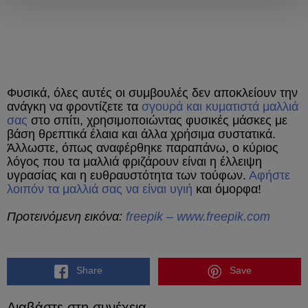
Φυσικά, όλες αυτές οι συμβουλές δεν αποκλείουν την
ανάγκη να φροντίζετε τα
σγουρά και κυματιστά μαλλιά
σας
στο σπίτι, χρησιμοποιώντας φυσικές μάσκες με
βάση θρεπτικά έλαια και άλλα χρήσιμα συστατικά.
Άλλωστε, όπως αναφέρθηκε παραπάνω, ο κύριος
λόγος που τα μαλλιά φριζάρουν είναι η έλλειψη
υγρασίας και η ευθραυστότητα των τούφων.
Αφήστε
λοιπόν τα μαλλιά σας να είναι υγιή
και όμορφα!
Προτεινόμενη εικόνα:
freepik – www.freepik.com
Share
Save
Διαβάστε στη συνέχεια