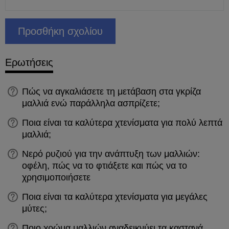
Ερωτήσεις
Πώς να αγκαλιάσετε τη μετάβαση στα γκρίζα
μαλλιά ενώ παράλληλα ασπρίζετε;
Ποια είναι τα καλύτερα χτενίσματα για πολύ λεπτά
μαλλιά;
Νερό ρυζιού για την ανάπτυξη των μαλλιών:
οφέλη, πώς να το φτιάξετε και πώς να το
χρησιμοποιήσετε
Ποια είναι τα καλύτερα χτενίσματα για μεγάλες
μύτες;
Ποιο χρώμα μαλλιών αναδεικνύει τα καστανά