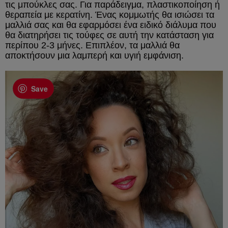
τις μπούκλες σας. Για παράδειγμα, πλαστικοποίηση ή
θεραπεία με κερατίνη. Ένας κομμωτής θα ισιώσει τα
μαλλιά σας και θα εφαρμόσει ένα ειδικό διάλυμα που
θα διατηρήσει τις τούφες σε αυτή την κατάσταση για
περίπου 2-3 ​​μήνες. Επιπλέον, τα μαλλιά θα
αποκτήσουν μια λαμπερή και υγιή εμφάνιση.
Save