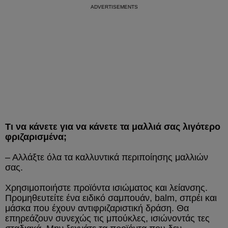
Τι να κάνετε για να κάνετε τα μαλλιά σας λιγότερο
φριζαρισμένα;
– Αλλάξτε όλα τα καλλυντικά περιποίησης μαλλιών
σας.
Χρησιμοποιήστε προϊόντα ισιώματος και λείανσης.
Προμηθευτείτε ένα ειδικό σαμπουάν, balm, σπρέι και
μάσκα που έχουν αντιφριζαριστική δράση. Θα
επηρεάζουν συνεχώς τις μπούκλες, ισιώνοντάς τες