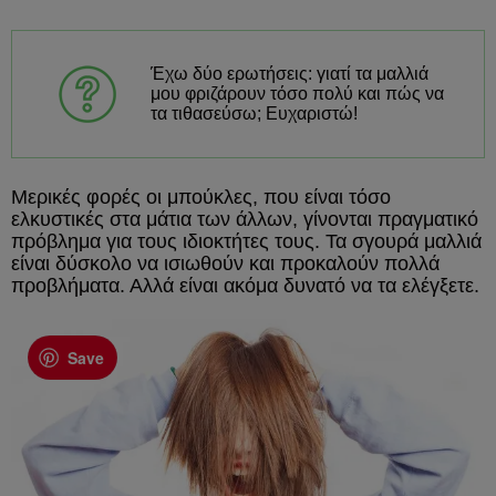
Έχω δύο ερωτήσεις: γιατί τα μαλλιά
μου φριζάρουν τόσο πολύ και πώς να
τα τιθασεύσω; Ευχαριστώ!
Μερικές φορές οι μπούκλες, που είναι τόσο
ελκυστικές στα μάτια των άλλων, γίνονται πραγματικό
πρόβλημα για τους ιδιοκτήτες τους. Τα σγουρά μαλλιά
είναι δύσκολο να ισιωθούν και προκαλούν πολλά
προβλήματα. Αλλά είναι ακόμα δυνατό να τα ελέγξετε.
Save