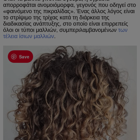
απορροφάται ανομοιόμορφα, γεγονός που οδηγεί στο
«φαινόμενο της πικραλίδας». Ένας άλλος λόγος είναι
το στρίψιμο της τρίχας κατά τη διάρκεια της
διαδικασίας ανάπτυξης, στο οποίο είναι επιρρεπείς
όλοι οι τύποι μαλλιών, συμπεριλαμβανομένων
των
τέλεια ίσιων μαλλιών
.
Save