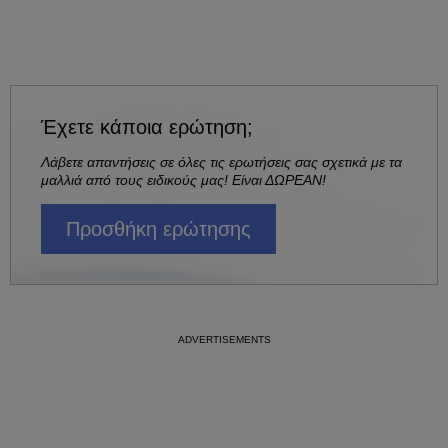
Έχετε κάποια ερώτηση;
Λάβετε απαντήσεις σε όλες τις ερωτήσεις σας σχετικά με τα
μαλλιά από τους ειδικούς μας! Είναι ΔΩΡΕΑΝ!
Προσθήκη ερώτησης