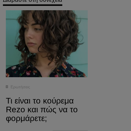
Ερωτήσεις
Τι είναι το κούρεμα
Rezo και πώς να το
φορμάρετε;