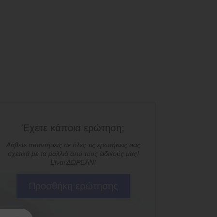
Έχετε κάποια ερώτηση;
Λάβετε απαντήσεις σε όλες τις ερωτήσεις σας
σχετικά με τα μαλλιά από τους ειδικούς μας!
Είναι ΔΩΡΕΑΝ!
Προσθήκη ερώτησης