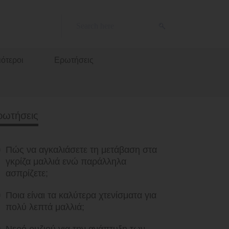
ότεροι
Ερωτήσεις
ρωτήσεις
Πώς να αγκαλιάσετε τη μετάβαση στα
γκρίζα μαλλιά ενώ παράλληλα
ασπρίζετε;
Ποια είναι τα καλύτερα χτενίσματα για
πολύ λεπτά μαλλιά;