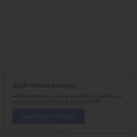
Έχετε κάποια ερώτηση;
Λάβετε απαντήσεις σε όλες τις ερωτήσεις σας σχετικά με τα
μαλλιά από τους ειδικούς μας! Είναι ΔΩΡΕΑΝ!
Προσθήκη ερώτησης