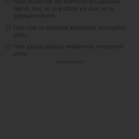
Νερό ρυζιού για την ανάπτυξη των μαλλιών:
οφέλη, πώς να το φτιάξετε και πώς να το
χρησιμοποιήσετε
Ποια είναι τα καλύτερα χτενίσματα για μεγάλες
μύτες;
Ποιο χρώμα μαλλιών αναδεικνύει τα καστανά
μάτια;