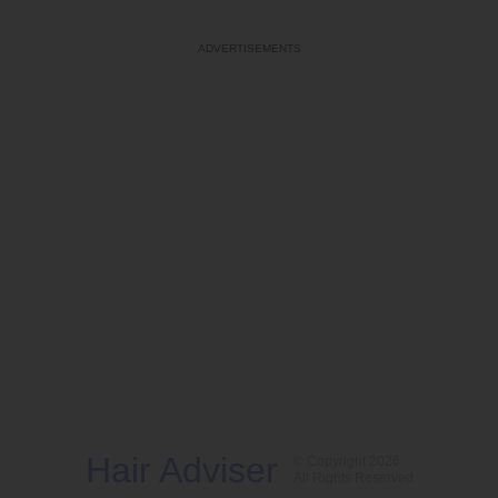
Hair Adviser
© Copyright 2026
All Rights Reserved