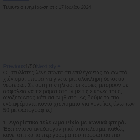
Τελευταία ενημέρωση στις 17 Ιουλίου 2024
Previous
1/50
Next style
Οι στυλίστες λένε πάντα ότι επιλέγοντας το σωστό
χτένισμα, μπορεί να γίνετε μια ολόκληρη δεκαετία
νεότερες. Σε αυτή την ηλικία, οι κυρίες μπορούν με
ασφάλεια να πειραματιστούν με τις εικόνες τους,
αναζητώντας κάτι ασυνήθιστο. Ας δούμε τα πιο
ενδιαφέροντα κοντά χτενίσματα για γυναίκες άνω των
50 με φωτογραφίες!
1. Αγορίστικο τελείωμα Pixie με κωνικά φτερά.
Έχει έντονο αναζωογονητικό αποτέλεσμα, καθώς
κάνει οπτικά το περίγραμμα του προσώπου πιο