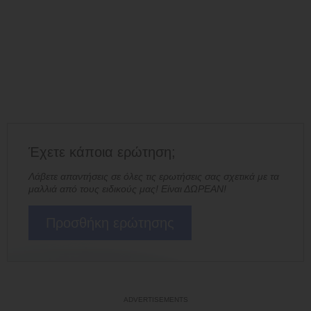
Έχετε κάποια ερώτηση;
Λάβετε απαντήσεις σε όλες τις ερωτήσεις σας σχετικά με τα
μαλλιά από τους ειδικούς μας! Είναι ΔΩΡΕΑΝ!
Προσθήκη ερώτησης