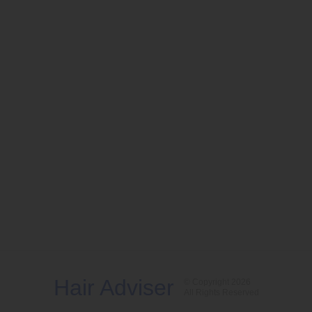
Hair Adviser
© Copyright 2026
All Rights Reserved