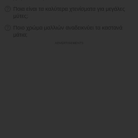
Ποια είναι τα καλύτερα χτενίσματα για μεγάλες
μύτες;
Ποιο χρώμα μαλλιών αναδεικνύει τα καστανά
μάτια;