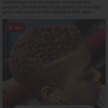
πλεονέκτημα είναι ότι μπορείτε να απολαύσετε
γρήγορα χτενίσματα και να μην χάνετε τον πολύτιμο
χρόνο σας μπροστά στον καθρέφτη κάθε μέρα.
Save