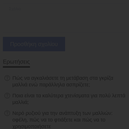
Ερωτήσεις
Πώς να αγκαλιάσετε τη μετάβαση στα γκρίζα
μαλλιά ενώ παράλληλα ασπρίζετε;
Ποια είναι τα καλύτερα χτενίσματα για πολύ λεπτά
μαλλιά;
Νερό ρυζιού για την ανάπτυξη των μαλλιών:
οφέλη, πώς να το φτιάξετε και πώς να το
χρησιμοποιήσετε