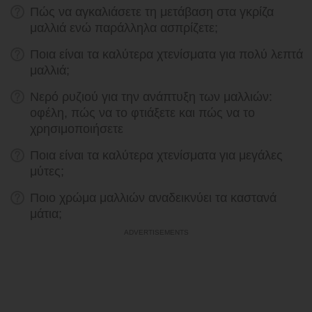
Πώς να αγκαλιάσετε τη μετάβαση στα γκρίζα
μαλλιά ενώ παράλληλα ασπρίζετε;
Ποια είναι τα καλύτερα χτενίσματα για πολύ λεπτά
μαλλιά;
Νερό ρυζιού για την ανάπτυξη των μαλλιών:
οφέλη, πώς να το φτιάξετε και πώς να το
χρησιμοποιήσετε
Ποια είναι τα καλύτερα χτενίσματα για μεγάλες
μύτες;
Ποιο χρώμα μαλλιών αναδεικνύει τα καστανά
μάτια;