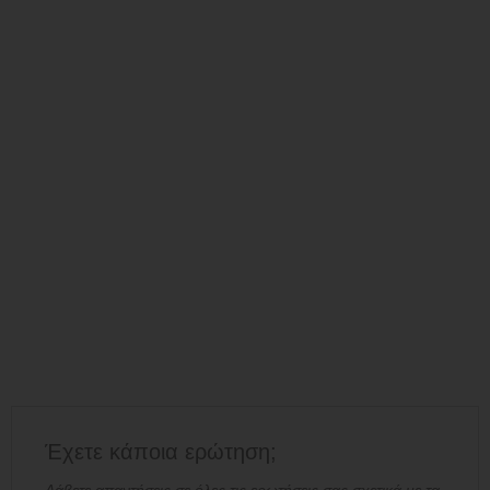
Έχετε κάποια ερώτηση;