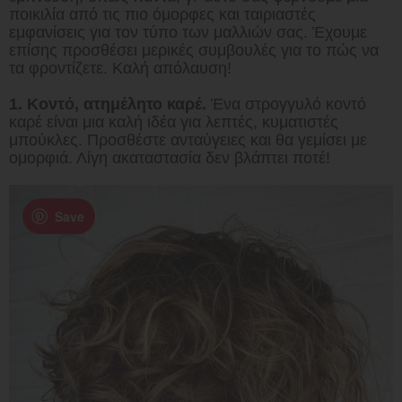
ποικιλία από τις πιο όμορφες και ταιριαστές
εμφανίσεις για τον τύπο των μαλλιών σας. Έχουμε
επίσης προσθέσει μερικές συμβουλές για το πώς να
τα φροντίζετε. Καλή απόλαυση!
1. Κοντό, ατημέλητο καρέ.
Ένα στρογγυλό κοντό
καρέ είναι μια καλή ιδέα για λεπτές, κυματιστές
μπούκλες. Προσθέστε ανταύγειες και θα γεμίσει με
ομορφιά. Λίγη ακαταστασία δεν βλάπτει ποτέ!
Save