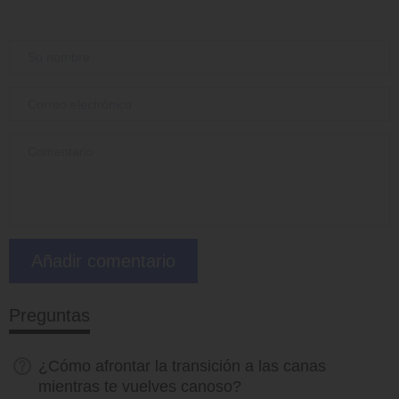
Preguntas
¿Cómo afrontar la transición a las canas
mientras te vuelves canoso?