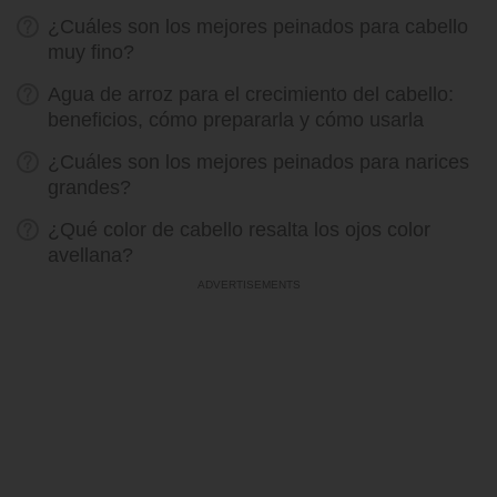
¿Cuáles son los mejores peinados para cabello
muy fino?
Agua de arroz para el crecimiento del cabello:
beneficios, cómo prepararla y cómo usarla
¿Cuáles son los mejores peinados para narices
grandes?
¿Qué color de cabello resalta los ojos color
avellana?