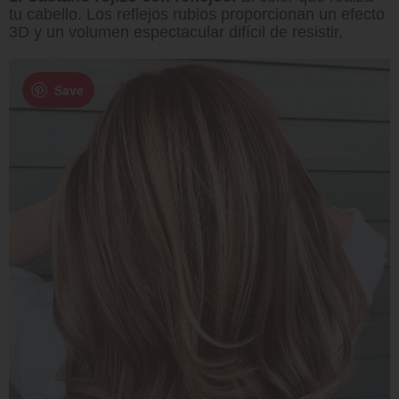
tu cabello. Los reflejos rubios proporcionan un efecto
3D y un volumen espectacular difícil de resistir.
Save