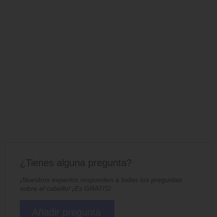
¿Tienes alguna pregunta?
¡Nuestros expertos responden a todas tus preguntas
sobre el cabello! ¡Es GRATIS!
Añadir pregunta