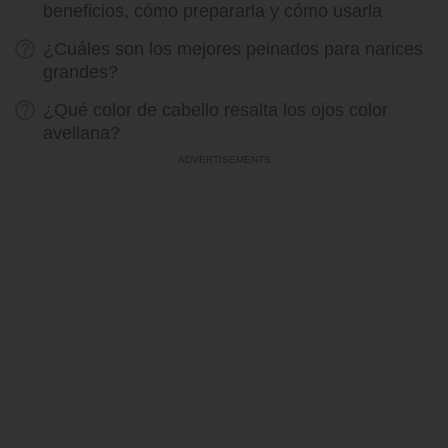
beneficios, cómo prepararla y cómo usarla
¿Cuáles son los mejores peinados para narices
grandes?
¿Qué color de cabello resalta los ojos color
avellana?