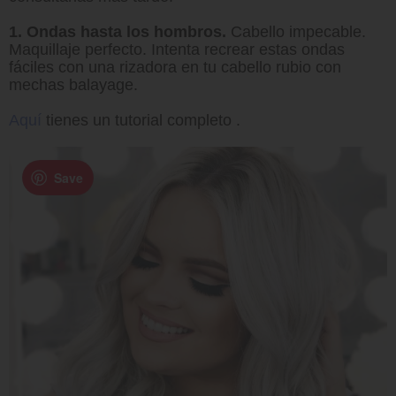
1. Ondas hasta los hombros.
Cabello impecable.
Maquillaje perfecto. Intenta recrear estas ondas
fáciles con una rizadora en tu cabello rubio con
mechas balayage.
Aquí
tienes un tutorial completo .
Save