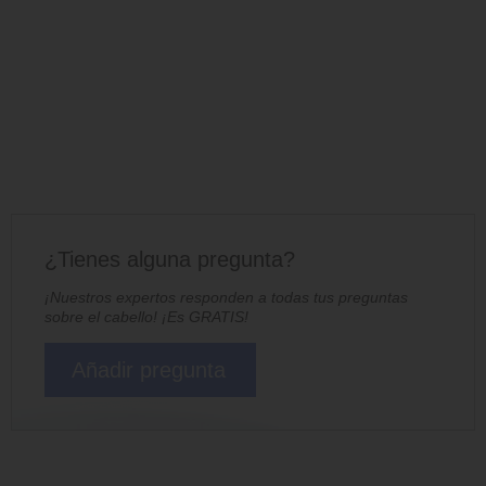
¿Tienes alguna pregunta?
¡Nuestros expertos responden a todas tus preguntas
sobre el cabello! ¡Es GRATIS!
Añadir pregunta