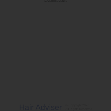
Hair Adviser
© Copyright 2026
All Rights Reserved