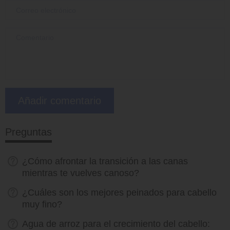
Preguntas
¿Cómo afrontar la transición a las canas
mientras te vuelves canoso?
¿Cuáles son los mejores peinados para cabello
muy fino?
Agua de arroz para el crecimiento del cabello: