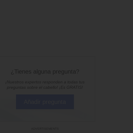
¿Tienes alguna pregunta?
¡Nuestros expertos responden a todas tus
preguntas sobre el cabello! ¡Es GRATIS!
Añadir pregunta