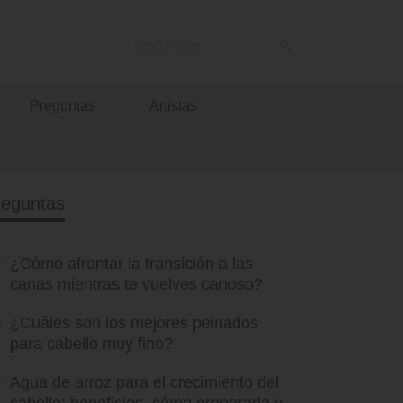
Preguntas
Artistas
reguntas
¿Cómo afrontar la transición a las
canas mientras te vuelves canoso?
¿Cuáles son los mejores peinados
para cabello muy fino?
Agua de arroz para el crecimiento del