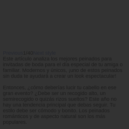
Previous
1/40
Next style
Este artículo analiza los mejores peinados para
invitadas de boda para el día especial de tu amiga o
familiar. Modernos y únicos, ¡uno de estos peinados
sin duda te ayudará a crear un look espectacular!
Entonces, ¿cómo deberías lucir tu cabello en ese
gran evento? ¿Debe ser un recogido alto, un
semirecogido o quizás rizos sueltos? Este año no
hay una tendencia principal que debas seguir. Tu
estilo debe ser cómodo y bonito. Los peinados
románticos y de aspecto natural son los más
populares.