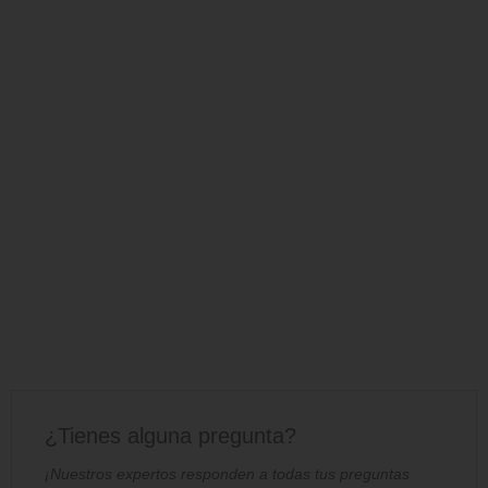
¿Tienes alguna pregunta?
¡Nuestros expertos responden a todas tus preguntas