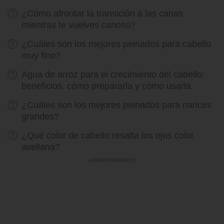
¿Cómo afrontar la transición a las canas
mientras te vuelves canoso?
¿Cuáles son los mejores peinados para cabello
muy fino?
Agua de arroz para el crecimiento del cabello:
beneficios, cómo prepararla y cómo usarla
¿Cuáles son los mejores peinados para narices
grandes?
¿Qué color de cabello resalta los ojos color
avellana?