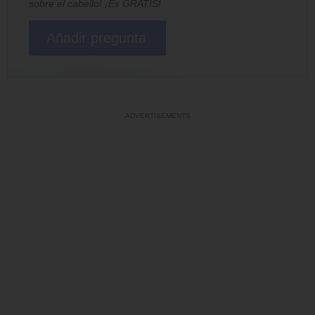
sobre el cabello! ¡Es GRATIS!
Añadir pregunta