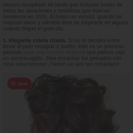
Hemos recopilado 40 ideas que incluyen bodas de
todas las duraciones y temáticas que marcan
tendencia en 2026. Échales un vistazo, guarda las
mejores ideas y siéntete libre de inspirarte en alguna
cuando llegue el gran día.
1. Elegante coleta rizada.
Si no te decides entre
llevar el pelo recogido o suelto, este es un precioso
peinado
para una ocasión especial
que parece casi
un semirecogido. ¡Nos encantan los peinados con
rizos voluminosos! ¡Tienen un aire tan romántico!
Save