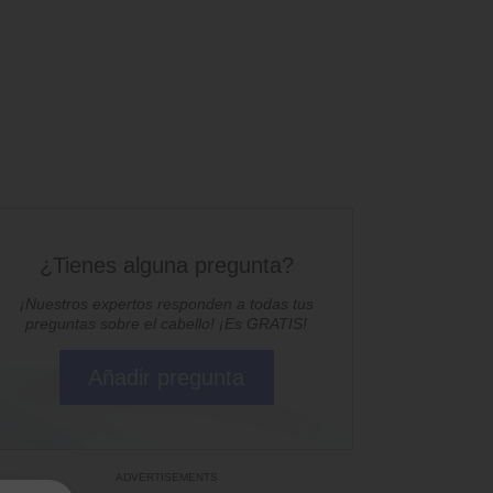
¿Tienes alguna pregunta?
¡Nuestros expertos responden a todas tus
preguntas sobre el cabello! ¡Es GRATIS!
Añadir pregunta