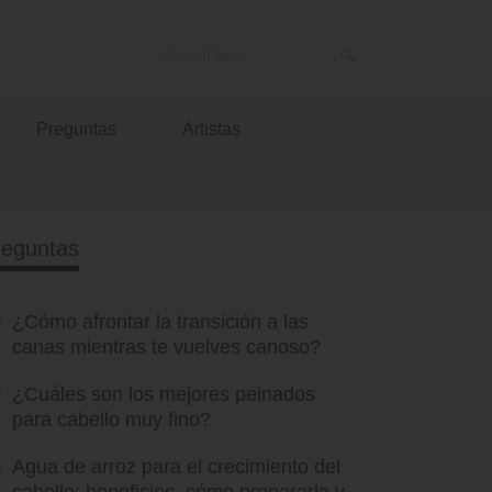
Preguntas
Artistas
reguntas
¿Cómo afrontar la transición a las
canas mientras te vuelves canoso?
¿Cuáles son los mejores peinados
para cabello muy fino?
Agua de arroz para el crecimiento del