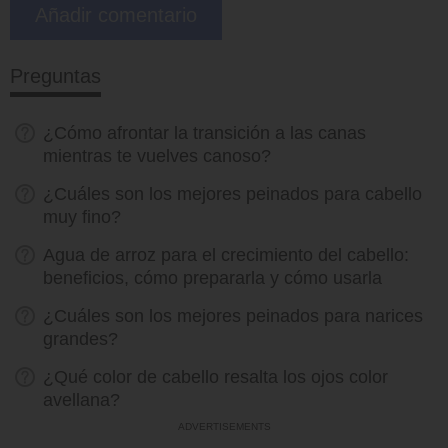
Preguntas
¿Cómo afrontar la transición a las canas
mientras te vuelves canoso?
¿Cuáles son los mejores peinados para cabello
muy fino?
Agua de arroz para el crecimiento del cabello:
beneficios, cómo prepararla y cómo usarla
¿Cuáles son los mejores peinados para narices
grandes?
¿Qué color de cabello resalta los ojos color
avellana?