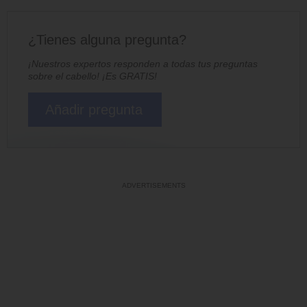
¿Tienes alguna pregunta?
¡Nuestros expertos responden a todas tus preguntas
sobre el cabello! ¡Es GRATIS!
Añadir pregunta