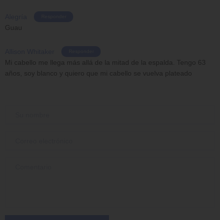
Alegría
Responder
Guau
Allison Whitaker
Responder
Mi cabello me llega más allá de la mitad de la espalda. Tengo 63
años, soy blanco y quiero que mi cabello se vuelva plateado