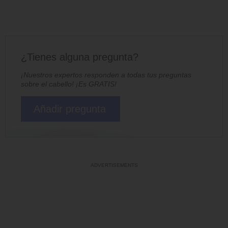
¿Tienes alguna pregunta?
¡Nuestros expertos responden a todas tus preguntas
sobre el cabello! ¡Es GRATIS!
Añadir pregunta