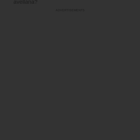
avellana?