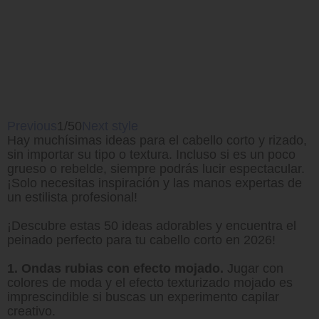
Previous
1/50
Next style
Hay muchísimas ideas para el cabello corto y rizado,
sin importar su tipo o textura. Incluso si es un poco
grueso o rebelde, siempre podrás lucir espectacular.
¡Solo necesitas inspiración y las manos expertas de
un estilista profesional!
¡Descubre estas 50 ideas adorables y encuentra el
peinado perfecto para tu cabello corto en 2026!
1. Ondas rubias con efecto mojado.
Jugar con
colores de moda y el efecto texturizado mojado es
imprescindible si buscas un experimento capilar
creativo.