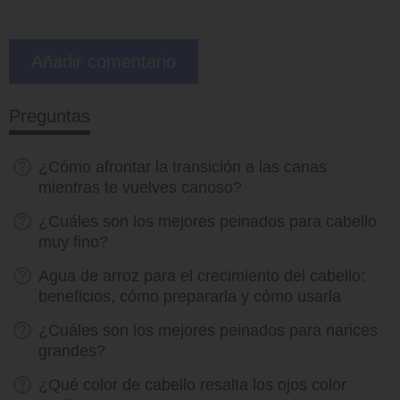
Preguntas
¿Cómo afrontar la transición a las canas
mientras te vuelves canoso?
¿Cuáles son los mejores peinados para cabello
muy fino?
Agua de arroz para el crecimiento del cabello:
beneficios, cómo prepararla y cómo usarla
¿Cuáles son los mejores peinados para narices
grandes?
¿Qué color de cabello resalta los ojos color