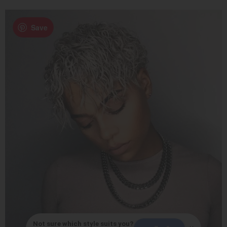
Save
Not sure which style suits you?