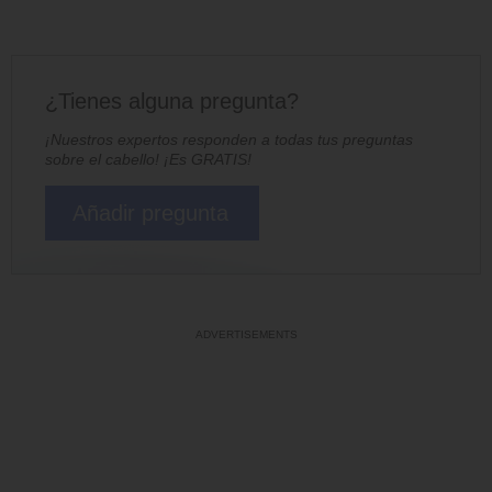
¿Tienes alguna pregunta?
¡Nuestros expertos responden a todas tus preguntas
sobre el cabello! ¡Es GRATIS!
Añadir pregunta