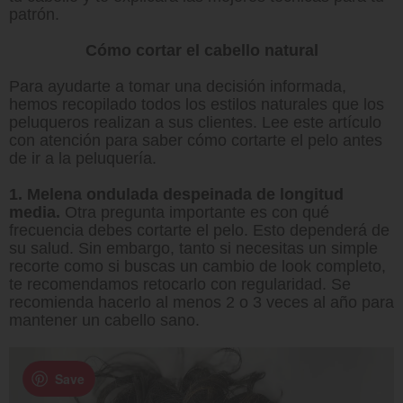
patrón.
Cómo cortar el cabello natural
Para ayudarte a tomar una decisión informada,
hemos recopilado todos los estilos naturales que los
peluqueros realizan a sus clientes. Lee este artículo
con atención para saber cómo cortarte el pelo antes
de ir a la peluquería.
1. Melena ondulada despeinada de longitud
media.
Otra pregunta importante es con qué
frecuencia debes cortarte el pelo. Esto dependerá de
su salud. Sin embargo, tanto si necesitas un simple
recorte como si buscas un cambio de look completo,
te recomendamos retocarlo con regularidad. Se
recomienda hacerlo al menos 2 o 3 veces al año para
mantener un cabello sano.
Save