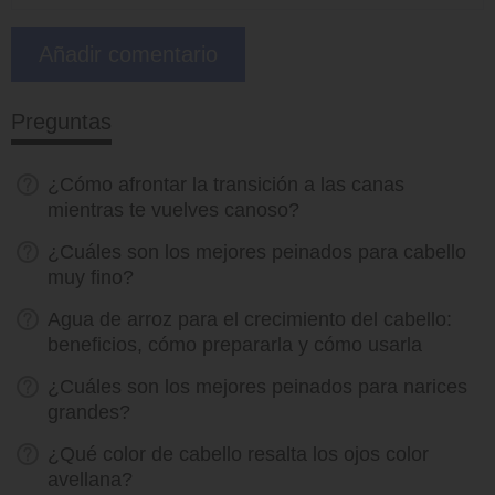
Preguntas
¿Cómo afrontar la transición a las canas
mientras te vuelves canoso?
¿Cuáles son los mejores peinados para cabello
muy fino?
Agua de arroz para el crecimiento del cabello:
beneficios, cómo prepararla y cómo usarla
¿Cuáles son los mejores peinados para narices
grandes?
¿Qué color de cabello resalta los ojos color
avellana?