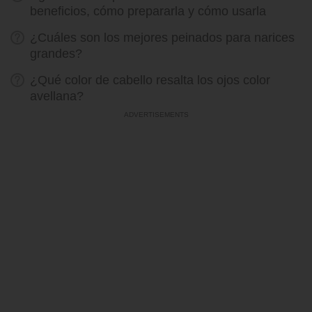
beneficios, cómo prepararla y cómo usarla
¿Cuáles son los mejores peinados para narices
grandes?
¿Qué color de cabello resalta los ojos color
avellana?