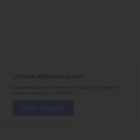
¿Tienes alguna pregunta?
¡Nuestros expertos responden a todas tus preguntas
sobre el cabello! ¡Es GRATIS!
Añadir pregunta