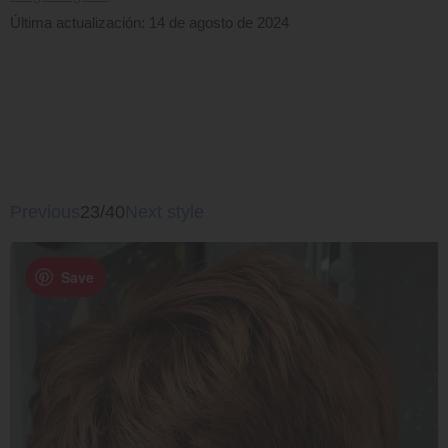
Última actualización: 14 de agosto de 2024
Previous
23/40
Next style
Save