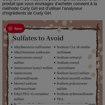
produit que vous envisagez d’acheter convient à la
méthode Curly Girl est d’utiliser l’analyseur
d’ingrédients de Curly Girl.
Save