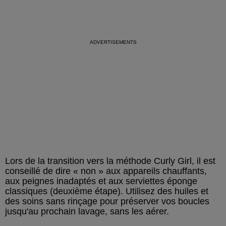
Lors de la transition vers la méthode Curly Girl, il est
conseillé de dire « non » aux appareils chauffants,
aux peignes inadaptés et aux serviettes éponge
classiques (deuxième étape). Utilisez des huiles et
des soins sans rinçage pour préserver vos boucles
jusqu'au prochain lavage, sans les aérer.