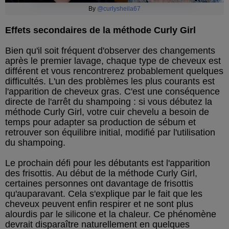
By
@curlysheila67
Effets secondaires de la méthode Curly Girl
Bien qu'il soit fréquent d'observer des changements
après le premier lavage, chaque type de cheveux est
différent et vous rencontrerez probablement quelques
difficultés. L'un des problèmes les plus courants est
l'apparition de cheveux gras. C'est une conséquence
directe de l'arrêt du shampoing : si vous débutez la
méthode Curly Girl, votre cuir chevelu a besoin de
temps pour adapter sa production de sébum et
retrouver son équilibre initial, modifié par l'utilisation
du shampoing.
Le prochain défi pour les débutants est l'apparition
des frisottis. Au début de la méthode Curly Girl,
certaines personnes ont davantage de frisottis
qu'auparavant. Cela s'explique par le fait que les
cheveux peuvent enfin respirer et ne sont plus
alourdis par le silicone et la chaleur. Ce phénomène
devrait disparaître naturellement en quelques