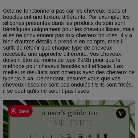
Cela ne fonctionnera pas car les cheveux lisses et
bouclés ont une texture différente. Par exemple, les
silicones présentes dans les produits de soin sont
bénéfiques uniquement pour les cheveux lisses, mais
elles ne conviennent pas aux cheveux bouclés. Il y a
bien d'autres détails à prendre en compte, mais il
suffit de retenir que chaque type de cheveux
nécessite une approche différente. Vos cheveux
doivent être au moins de type 2a/2b pour que la
méthode pour cheveux bouclés soit efficace. Les
meilleurs résultats sont obtenus avec des cheveux de
type 2c à 4a. Cependant, assurez-vous que vos
cheveux lisses ne sont pas ondulés ! S'ils sont frisés,
il se peut qu'ils ne soient pas lisses
Save