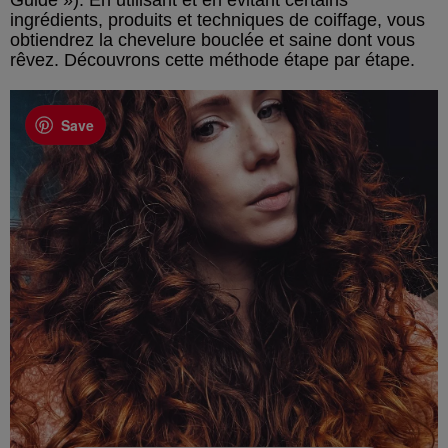
Guide »). En utilisant et en évitant certains
ingrédients, produits et techniques de coiffage, vous
obtiendrez la chevelure bouclée et saine dont vous
rêvez. Découvrons cette méthode étape par étape.
Save