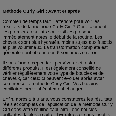
Méthode Curly Girl : Avant et après
Combien de temps faut-il attendre pour voir les
résultats de la méthode Curly Girl ? Généralement,
les premiers résultats sont visibles presque
immédiatement après le début de la routine. Les
cheveux sont plus hydratés, moins sujets aux frisottis
et plus volumineux. La transformation complète est
généralement obtenue en 6 semaines environ.
Il vous faudra cependant persévérer et tester
différents produits. Il est également conseillé de
vérifier régulièrement votre type de boucles et de
cheveux, car ceux-ci peuvent évoluer après avoir
commencé la méthode Curly Girl. Vos besoins
capillaires peuvent également changer.
Enfin, après 1 à 3 ans, vous constaterez les résultats
réels et complets de l'application de la méthode Curly
Girl dans votre routine capillaire : des boucles
brillantes, faciles à coiffer, hydratées et sans frisottis.