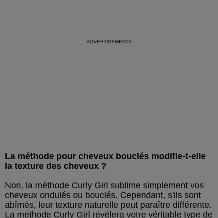
La méthode pour cheveux bouclés modifie-t-elle
la texture des cheveux ?
Non, la méthode Curly Girl sublime simplement vos
cheveux ondulés ou bouclés. Cependant, s'ils sont
abîmés, leur texture naturelle peut paraître différente.
La méthode Curly Girl révélera votre véritable type de