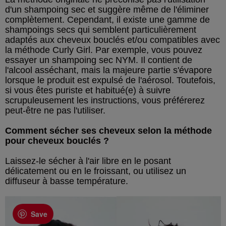
d'un shampoing sec et suggère même de l'éliminer
complètement. Cependant, il existe une gamme de
shampoings secs qui semblent particulièrement
adaptés aux cheveux bouclés et/ou compatibles avec
la méthode Curly Girl. Par exemple, vous pouvez
essayer un shampoing sec NYM. Il contient de
l'alcool asséchant, mais la majeure partie s'évapore
lorsque le produit est expulsé de l'aérosol. Toutefois,
si vous êtes puriste et habitué(e) à suivre
scrupuleusement les instructions, vous préférerez
peut-être ne pas l'utiliser.
Comment sécher ses cheveux selon la méthode
pour cheveux bouclés ?
Laissez-le sécher à l'air libre en le posant
délicatement ou en le froissant, ou utilisez un
diffuseur à basse température.
Save