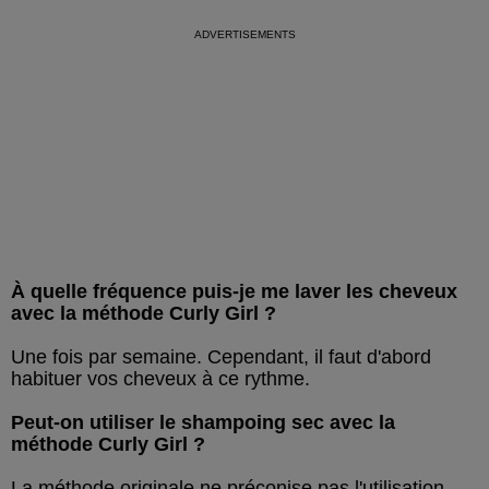
À quelle fréquence puis-je me laver les cheveux
avec la méthode Curly Girl ?
Une fois par semaine. Cependant, il faut d'abord
habituer vos cheveux à ce rythme.
Peut-on utiliser le shampoing sec avec la
méthode Curly Girl ?
La méthode originale ne préconise pas l'utilisation