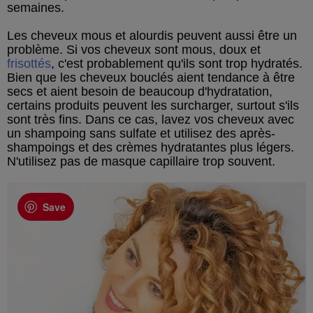
semaines.
Les cheveux mous et alourdis peuvent aussi être un
problème. Si vos cheveux sont mous, doux et
frisottés
, c'est probablement qu'ils sont trop hydratés.
Bien que les cheveux bouclés aient tendance à être
secs et aient besoin de beaucoup d'hydratation,
certains produits peuvent les surcharger, surtout s'ils
sont très fins. Dans ce cas, lavez vos cheveux avec
un shampoing sans sulfate et utilisez des après-
shampoings et des crèmes hydratantes plus légers.
N'utilisez pas de masque capillaire trop souvent.
Save