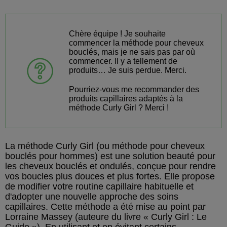
Chère équipe ! Je souhaite
commencer la méthode pour cheveux
bouclés, mais je ne sais pas par où
commencer. Il y a tellement de
produits… Je suis perdue. Merci.
Pourriez-vous me recommander des
produits capillaires adaptés à la
méthode Curly Girl ? Merci !
La méthode Curly Girl (ou méthode pour cheveux
bouclés pour hommes) est une solution beauté pour
les cheveux bouclés et ondulés, conçue pour rendre
vos boucles plus douces et plus fortes. Elle propose
de modifier votre routine capillaire habituelle et
d'adopter une nouvelle approche des soins
capillaires. Cette méthode a été mise au point par
Lorraine Massey (auteure du livre « Curly Girl : Le