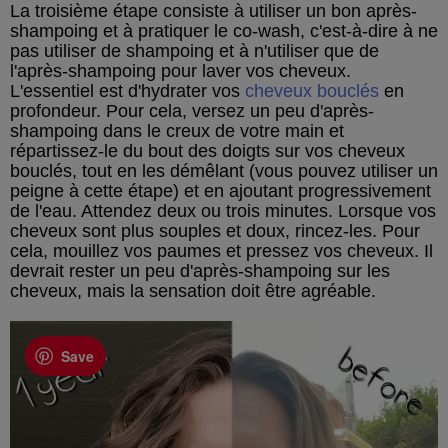
La troisième étape consiste à utiliser un bon après-
shampoing et à pratiquer le co-wash, c'est-à-dire à ne
pas utiliser de shampoing et à n'utiliser que de
l'après-shampoing pour laver vos cheveux.
L'essentiel est d'hydrater vos
cheveux bouclés
en
profondeur. Pour cela, versez un peu d'après-
shampoing dans le creux de votre main et
répartissez-le du bout des doigts sur vos cheveux
bouclés, tout en les démêlant (vous pouvez utiliser un
peigne à cette étape) et en ajoutant progressivement
de l'eau. Attendez deux ou trois minutes. Lorsque vos
cheveux sont plus souples et doux, rincez-les. Pour
cela, mouillez vos paumes et pressez vos cheveux. Il
devrait rester un peu d'après-shampoing sur les
cheveux, mais la sensation doit être agréable.
Save