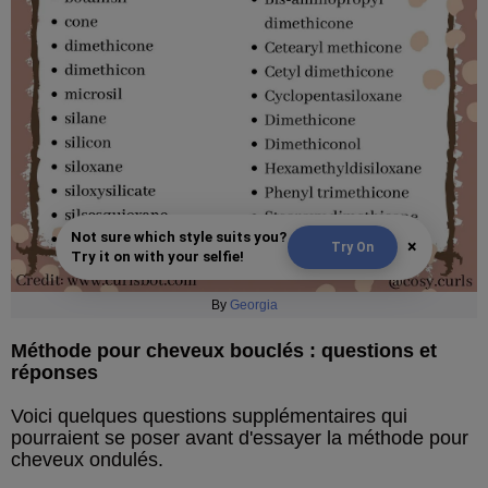
Not sure which style suits you?
×
Try On
Try it on with your selfie!
By
Georgia
Méthode pour cheveux bouclés : questions et
réponses
Voici quelques questions supplémentaires qui
pourraient se poser avant d'essayer la méthode pour
cheveux ondulés.