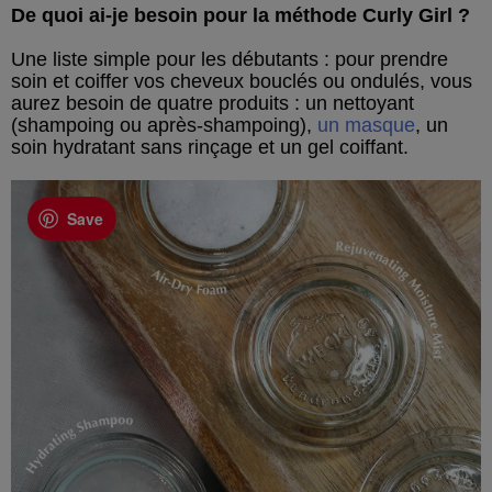
De quoi ai-je besoin pour la méthode Curly Girl ?
Une liste simple pour les débutants : pour prendre
soin et coiffer vos cheveux bouclés ou ondulés, vous
aurez besoin de quatre produits : un nettoyant
(shampoing ou après-shampoing),
un masque
, un
soin hydratant sans rinçage et un gel coiffant.
Save