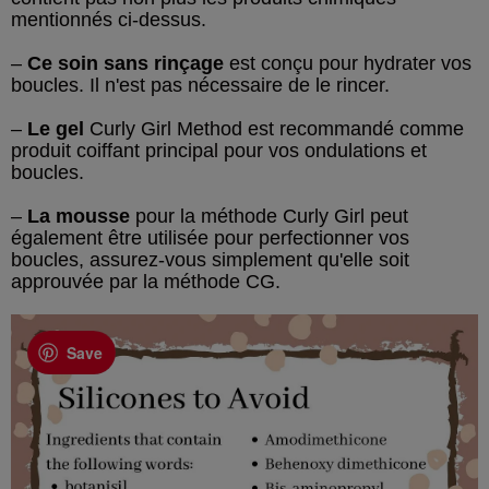
mentionnés ci-dessus.
–
Ce soin sans rinçage
est conçu pour hydrater vos
boucles. Il n'est pas nécessaire de le rincer.
–
Le gel
Curly Girl Method est recommandé comme
produit coiffant principal pour vos ondulations et
boucles.
–
La mousse
pour la méthode Curly Girl peut
également être utilisée pour perfectionner vos
boucles, assurez-vous simplement qu'elle soit
approuvée par la méthode CG.
Save