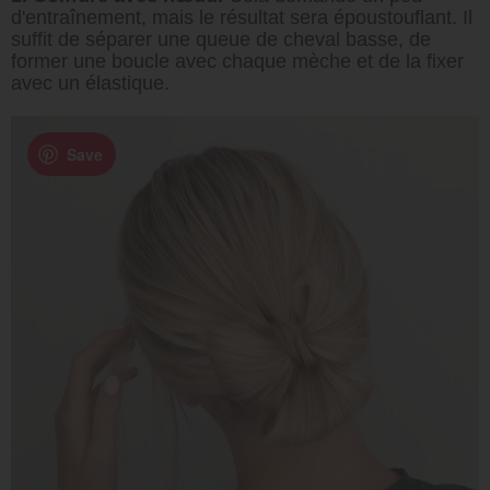
d'entraînement, mais le résultat sera époustouflant. Il
suffit de séparer une queue de cheval basse, de
former une boucle avec chaque mèche et de la fixer
avec un élastique.
Save