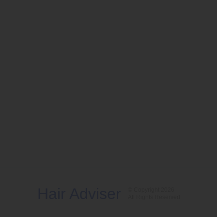
Hair Adviser
© Copyright 2026
All Rights Reserved