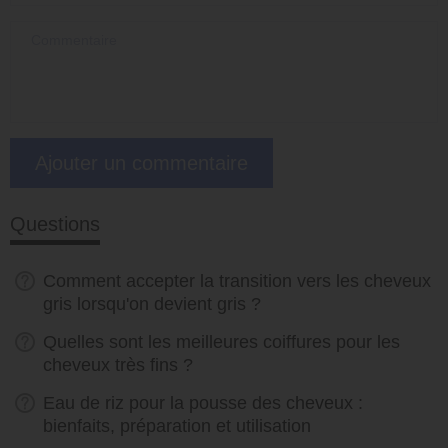
Questions
Comment accepter la transition vers les cheveux
gris lorsqu'on devient gris ?
Quelles sont les meilleures coiffures pour les
cheveux très fins ?
Eau de riz pour la pousse des cheveux :
bienfaits, préparation et utilisation