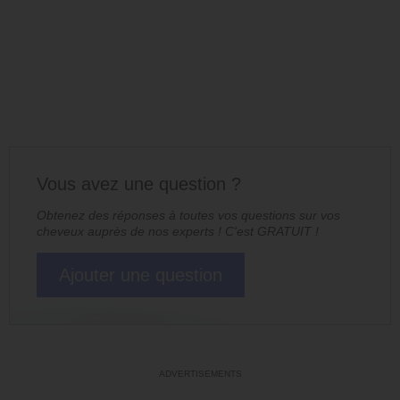
Vous avez une question ?
Obtenez des réponses à toutes vos questions sur vos
cheveux auprès de nos experts ! C'est GRATUIT !
Ajouter une question