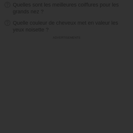
Quelles sont les meilleures coiffures pour les
grands nez ?
Quelle couleur de cheveux met en valeur les
yeux noisette ?