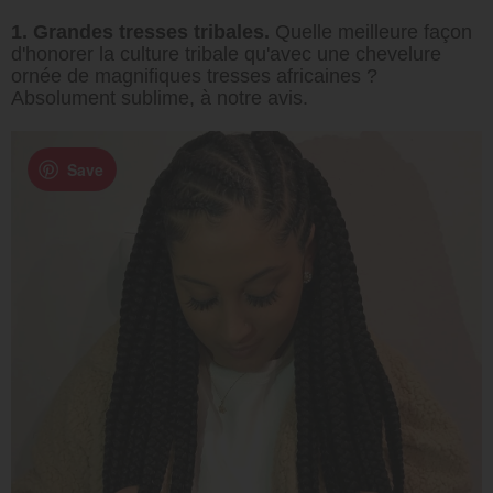
1. Grandes tresses tribales.
Quelle meilleure façon
d'honorer la culture tribale qu'avec une chevelure
ornée de magnifiques tresses africaines ?
Absolument sublime, à notre avis.
Save