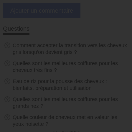
Questions
Comment accepter la transition vers les cheveux
gris lorsqu'on devient gris ?
Quelles sont les meilleures coiffures pour les
cheveux très fins ?
Eau de riz pour la pousse des cheveux :
bienfaits, préparation et utilisation
Quelles sont les meilleures coiffures pour les
grands nez ?
Quelle couleur de cheveux met en valeur les
yeux noisette ?