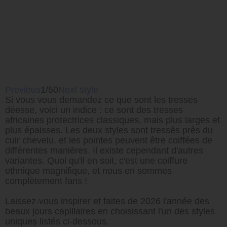
Previous
1/50
Next style
Si vous vous demandez ce que sont les tresses
déesse, voici un indice : ce sont des tresses
africaines protectrices classiques, mais plus larges et
plus épaisses. Les deux styles sont tressés près du
cuir chevelu, et les pointes peuvent être coiffées de
différentes manières. Il existe cependant d'autres
variantes. Quoi qu'il en soit, c'est une coiffure
ethnique magnifique, et nous en sommes
complètement fans !
Laissez-vous inspirer et faites de 2026 l'année des
beaux jours capillaires en choisissant l'un des styles
uniques listés ci-dessous.