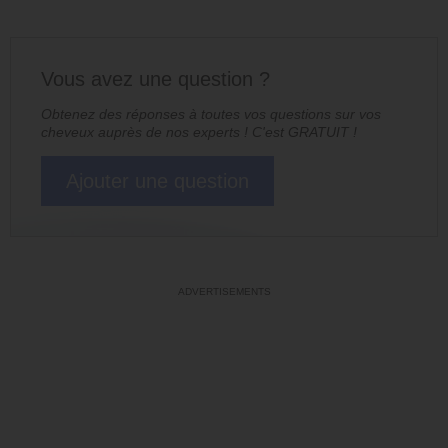
Vous avez une question ?
Obtenez des réponses à toutes vos questions sur vos
cheveux auprès de nos experts ! C'est GRATUIT !
Ajouter une question