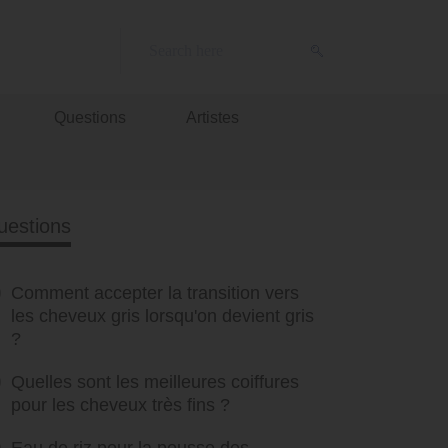
Questions
Artistes
uestions
Comment accepter la transition vers
les cheveux gris lorsqu'on devient gris
?
Quelles sont les meilleures coiffures
pour les cheveux très fins ?