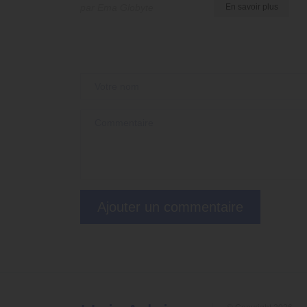
par Ema Globyte
En savoir plus