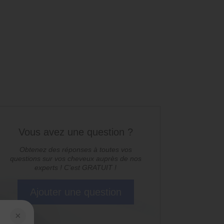
Vous avez une question ?
Obtenez des réponses à toutes vos
questions sur vos cheveux auprès de nos
experts ! C'est GRATUIT !
Ajouter une question
×