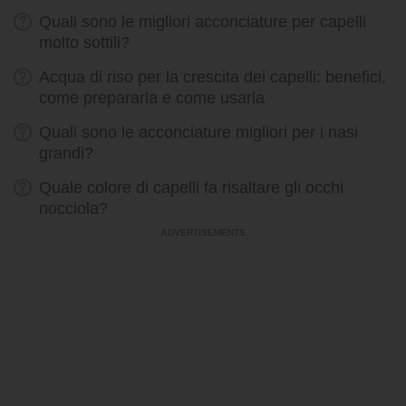
Quali sono le migliori acconciature per capelli
molto sottili?
Acqua di riso per la crescita dei capelli: benefici,
come prepararla e come usarla
Quali sono le acconciature migliori per i nasi
grandi?
Quale colore di capelli fa risaltare gli occhi
nocciola?