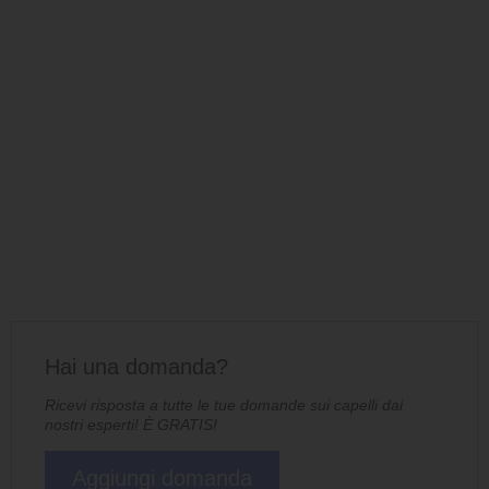
Hai una domanda?
Ricevi risposta a tutte le tue domande sui capelli dai
nostri esperti! È GRATIS!
Aggiungi domanda