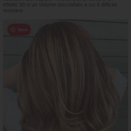
effetto 3D e un volume mozzafiato a cui è difficile
resistere.
Save