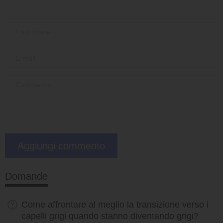
Domande
Come affrontare al meglio la transizione verso i
capelli grigi quando stanno diventando grigi?