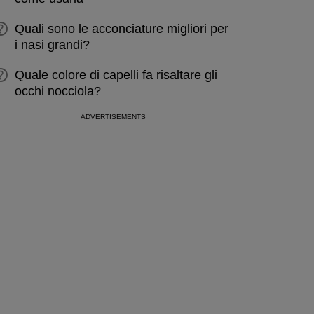
Quali sono le acconciature migliori per
i nasi grandi?
Quale colore di capelli fa risaltare gli
occhi nocciola?