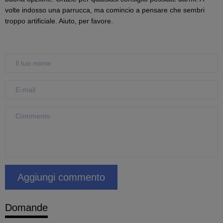
volte indosso una parrucca, ma comincio a pensare che sembri
troppo artificiale. Aiuto, per favore.
Domande