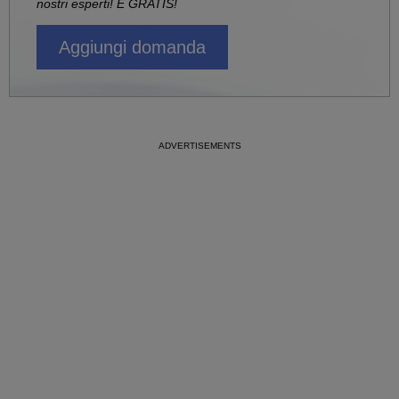
nostri esperti! È GRATIS!
Aggiungi domanda