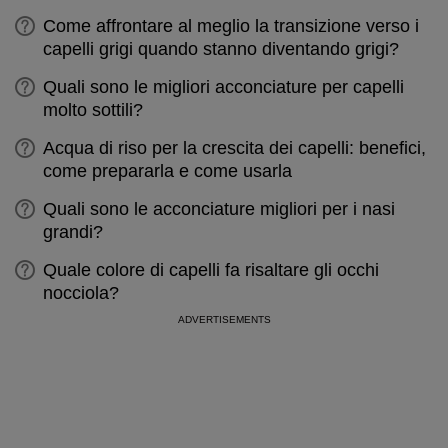
Come affrontare al meglio la transizione verso i
capelli grigi quando stanno diventando grigi?
Quali sono le migliori acconciature per capelli
molto sottili?
Acqua di riso per la crescita dei capelli: benefici,
come prepararla e come usarla
Quali sono le acconciature migliori per i nasi
grandi?
Quale colore di capelli fa risaltare gli occhi
nocciola?