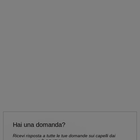
Hai una domanda?
Ricevi risposta a tutte le tue domande sui capelli dai