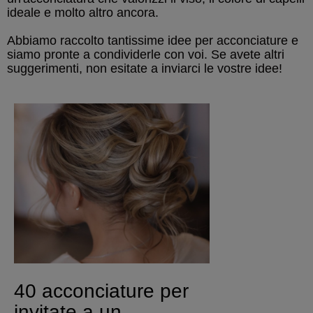
ideale e molto altro ancora.
Abbiamo raccolto tantissime idee per acconciature e
siamo pronte a condividerle con voi. Se avete altri
suggerimenti, non esitate a inviarci le vostre idee!
40 acconciature per
invitate a un