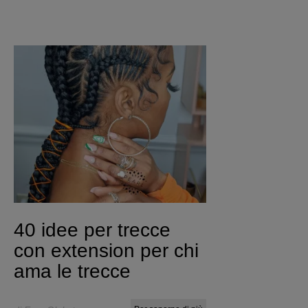
40 idee per trecce
con extension per chi
ama le trecce