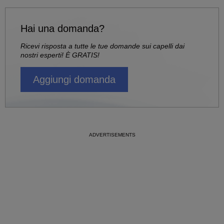
Hai una domanda?
Ricevi risposta a tutte le tue domande sui capelli dai
nostri esperti! È GRATIS!
Aggiungi domanda