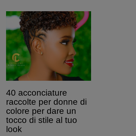
40 acconciature
raccolte per donne di
colore per dare un
tocco di stile al tuo
look