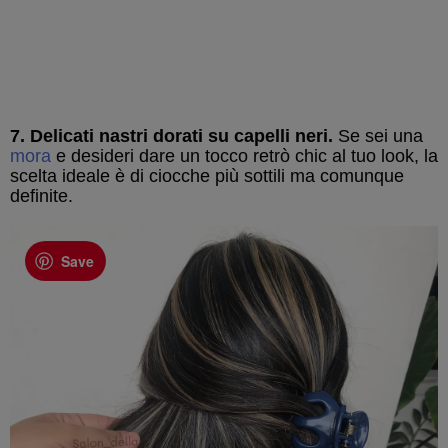
7. Delicati nastri dorati su capelli neri.
Se sei una
mora
e desideri dare un tocco retrò chic al tuo look, la
scelta ideale è di ciocche più sottili ma comunque
definite.
Save