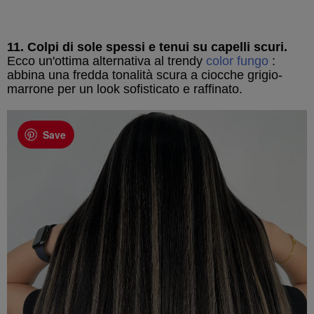
11. Colpi di sole spessi e tenui su capelli scuri.
Ecco un'ottima alternativa al trendy
color fungo
:
abbina una fredda tonalità scura a ciocche grigio-
marrone per un look sofisticato e raffinato.
Save