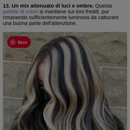
13. Un mix attenuato di luci e ombre.
Questa
palette di colori
si mantiene sui toni freddi, pur
rimanendo sufficientemente luminosa da catturare
una buona parte dell'attenzione.
Save