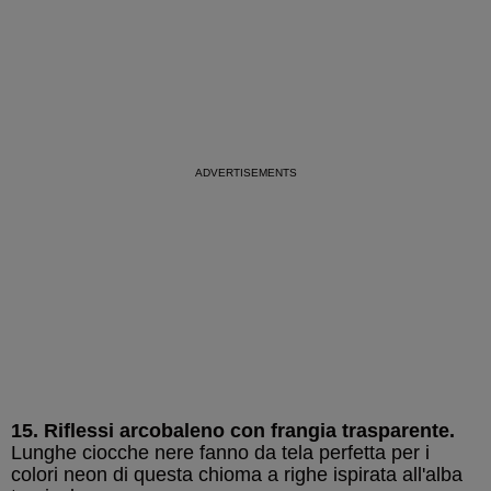
15. Riflessi arcobaleno con frangia trasparente.
Lunghe ciocche nere fanno da tela perfetta per i
colori neon di questa chioma a righe ispirata all'alba