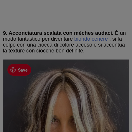
9. Acconciatura scalata con mèches audaci.
È un
modo fantastico per diventare
biondo cenere
: si fa
colpo con una ciocca di colore acceso e si accentua
la texture con ciocche ben definite.
Save