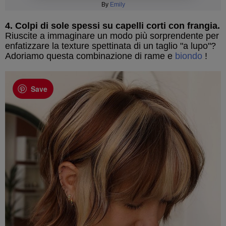
By
Emily
4. Colpi di sole spessi su capelli corti con frangia.
Riuscite a immaginare un modo più sorprendente per
enfatizzare la texture spettinata di un taglio "a lupo"?
Adoriamo questa combinazione di rame e
biondo
!
Save