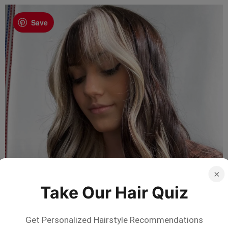
Save
×
Take Our Hair Quiz
Get Personalized Hairstyle Recommendations