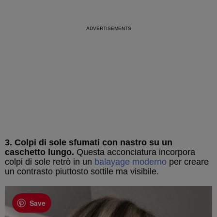
3. Colpi di sole sfumati con nastro su un
caschetto lungo.
Questa acconciatura incorpora
colpi di sole retrò in un
balayage moderno
per creare
un contrasto piuttosto sottile ma visibile.
Save