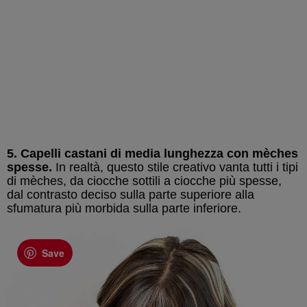
5. Capelli castani di media lunghezza con mèches
spesse.
In realtà, questo stile creativo vanta tutti i tipi
di mèches, da ciocche sottili a ciocche più spesse,
dal contrasto deciso sulla parte superiore alla
sfumatura più morbida sulla parte inferiore.
Save