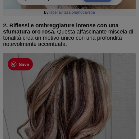
By
labellavitasalonanddayspa
2. Riflessi e ombreggiature intense con una
sfumatura oro rosa.
Questa affascinante miscela di
tonalità crea un motivo unico con una profondità
notevolmente accentuata.
Save