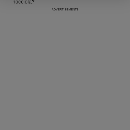
nocciola?