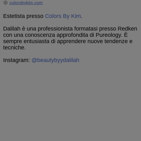
colorsbykim.com
Estetista presso
Colors By Kim
.
Dalilah è una professionista formatasi presso Redken
con una conoscenza approfondita di Pureology. È
sempre entusiasta di apprendere nuove tendenze e
tecniche.
Instagram:
@beautybyydalilah