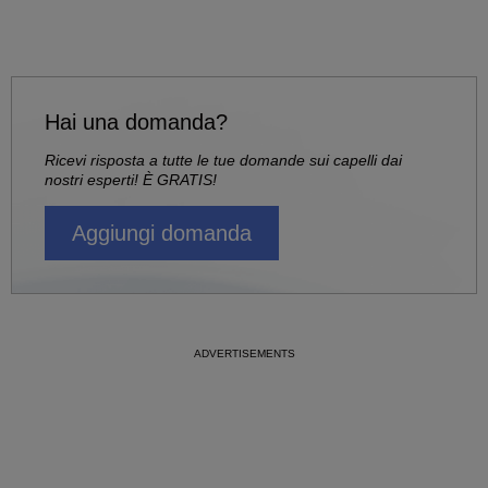
Hai una domanda?
Ricevi risposta a tutte le tue domande sui capelli dai
nostri esperti! È GRATIS!
Aggiungi domanda