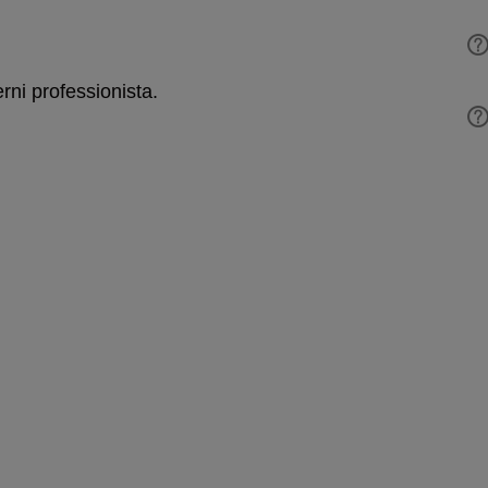
erni professionista.