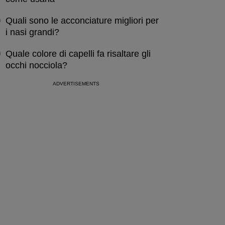
Quali sono le acconciature migliori per
i nasi grandi?
Quale colore di capelli fa risaltare gli
occhi nocciola?