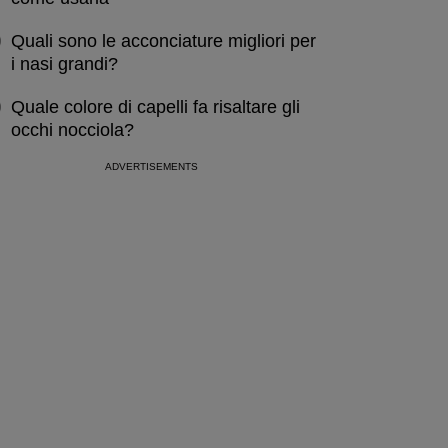
Quali sono le acconciature migliori per
i nasi grandi?
Quale colore di capelli fa risaltare gli
occhi nocciola?