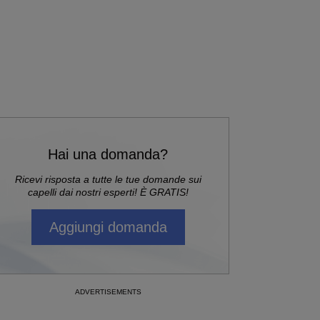
Hai una domanda?
Ricevi risposta a tutte le tue domande sui
capelli dai nostri esperti! È GRATIS!
Aggiungi domanda