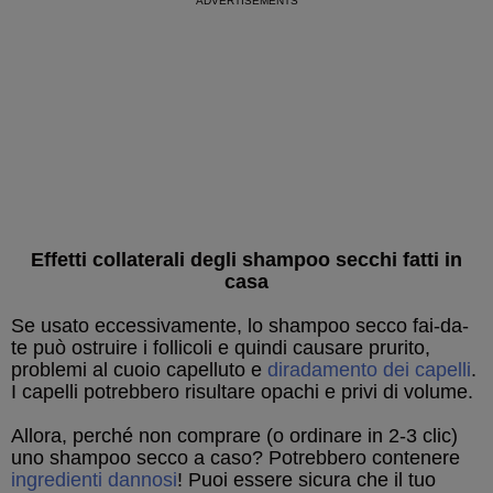
Effetti collaterali degli shampoo secchi fatti in
casa
Se usato eccessivamente, lo shampoo secco fai-da-
te può ostruire i follicoli e quindi causare prurito,
problemi al cuoio capelluto e
diradamento dei capelli
.
I capelli potrebbero risultare opachi e privi di volume.
Allora, perché non comprare (o ordinare in 2-3 clic)
uno shampoo secco a caso? Potrebbero contenere
ingredienti dannosi
! Puoi essere sicura che il tuo