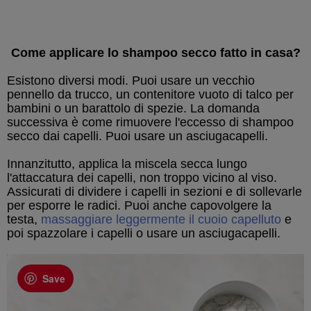
Come applicare lo shampoo secco fatto in casa?
Esistono diversi modi. Puoi usare un vecchio
pennello da trucco, un contenitore vuoto di talco per
bambini o un barattolo di spezie. La domanda
successiva è come rimuovere l'eccesso di shampoo
secco dai capelli. Puoi usare un asciugacapelli.
Innanzitutto, applica la miscela secca lungo
l'attaccatura dei capelli, non troppo vicino al viso.
Assicurati di dividere i capelli in sezioni e di sollevarle
per esporre le radici. Puoi anche capovolgere la
testa,
massaggiare leggermente il cuoio capelluto
e
poi spazzolare i capelli o usare un asciugacapelli.
Save