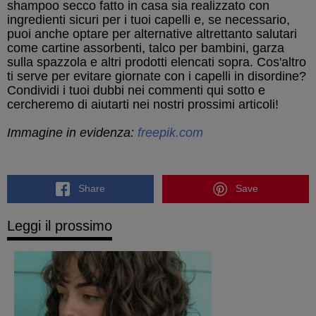
shampoo secco fatto in casa sia realizzato con
ingredienti sicuri per i tuoi capelli e, se necessario,
puoi anche optare per alternative altrettanto salutari
come cartine assorbenti, talco per bambini, garza
sulla spazzola e altri prodotti elencati sopra. Cos'altro
ti serve per evitare giornate con i capelli in disordine?
Condividi i tuoi dubbi nei commenti qui sotto e
cercheremo di aiutarti nei nostri prossimi articoli!
Immagine in evidenza:
freepik.com
Share
Save
Leggi il prossimo