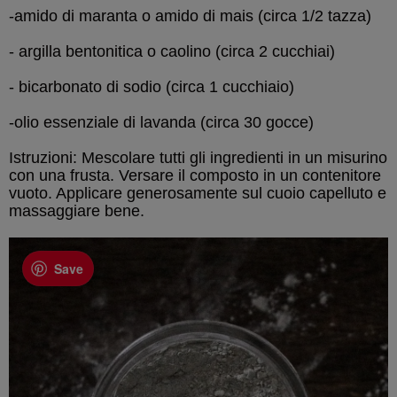
-amido di maranta o amido di mais (circa 1/2 tazza)
- argilla bentonitica o caolino (circa 2 cucchiai)
- bicarbonato di sodio (circa 1 cucchiaio)
-olio essenziale di lavanda (circa 30 gocce)
Istruzioni: Mescolare tutti gli ingredienti in un misurino
con una frusta. Versare il composto in un contenitore
vuoto. Applicare generosamente sul cuoio capelluto e
massaggiare bene.
Save