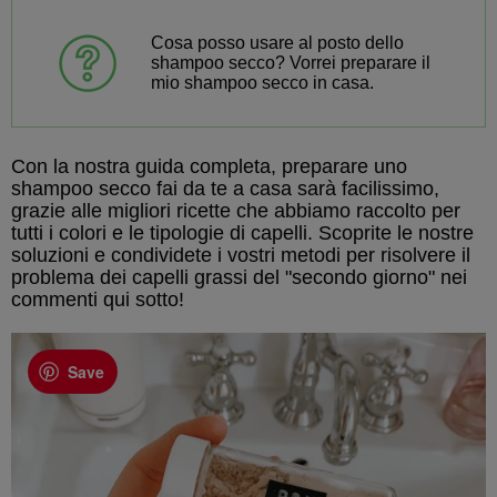
Cosa posso usare al posto dello
shampoo secco? Vorrei preparare il
mio shampoo secco in casa.
Con la nostra guida completa, preparare uno
shampoo secco fai da te a casa sarà facilissimo,
grazie alle migliori ricette che abbiamo raccolto per
tutti i colori e le tipologie di capelli. Scoprite le nostre
soluzioni e condividete i vostri metodi per risolvere il
problema dei capelli grassi del "secondo giorno" nei
commenti qui sotto!
Save