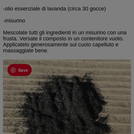
-olio essenziale di lavanda (circa 30 gocce)
-misurino
Mescolate tutti gli ingredienti in un misurino con una
frusta. Versate il composto in un contenitore vuoto.
Applicatelo generosamente sul cuoio capelluto e
massaggiate bene.
Save