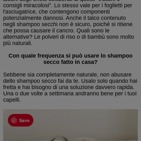
consigli miracolosi". Lo stesso vale per i foglietti per
l'asciugatrice, che contengono componenti
potenzialmente dannosi. Anche il talco contenuto
negli shampoo secchi non è sicuro, poiché si ritiene
che possa causare il cancro. Quali sono le
alternative? Le polveri di riso o di bambù sono molto
più naturali.
Con quale frequenza si può usare lo shampoo
secco fatto in casa?
Sebbene sia completamente naturale, non abusare
dello shampoo secco fai da te. Usalo solo quando hai
fretta e hai bisogno di una soluzione davvero rapida.
Una o due volte a settimana andranno bene per i tuoi
capelli.
Save