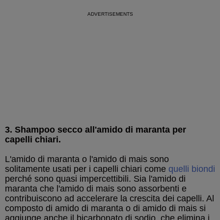
3. Shampoo secco all'amido di maranta per
capelli chiari.
L'amido di maranta o l'amido di mais sono
solitamente usati per i capelli chiari come
quelli biondi
perché sono quasi impercettibili. Sia l'amido di
maranta che l'amido di mais sono assorbenti e
contribuiscono ad accelerare la crescita dei capelli. Al
composto di amido di maranta o di amido di mais si
aggiunge anche il bicarbonato di sodio, che elimina i