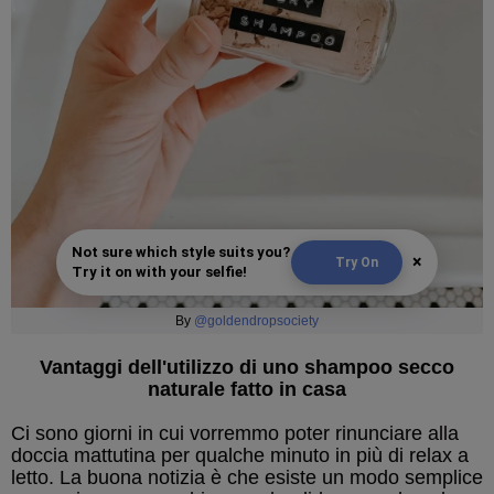
Not sure which style suits you?
×
Try On
Try it on with your selfie!
By
@goldendropsociety
Vantaggi dell'utilizzo di uno shampoo secco
naturale fatto in casa
Ci sono giorni in cui vorremmo poter rinunciare alla
doccia mattutina per qualche minuto in più di relax a
letto. La buona notizia è che esiste un modo semplice