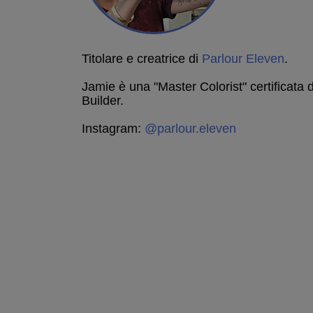
Titolare e creatrice di
Parlour Eleven
.
Jamie è una "Master Colorist" certificata
Builder.
Instagram:
@parlour.eleven