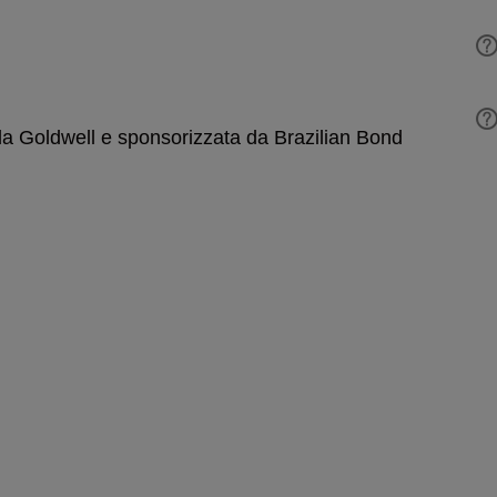
 da Goldwell e sponsorizzata da Brazilian Bond