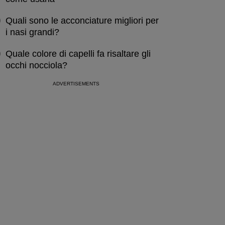
Quali sono le acconciature migliori per
i nasi grandi?
Quale colore di capelli fa risaltare gli
occhi nocciola?