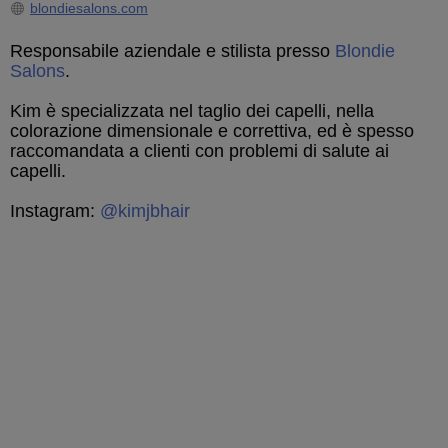
blondiesalons.com
Responsabile aziendale e stilista presso
Blondie
Salons
.
Kim è specializzata nel taglio dei capelli, nella
colorazione dimensionale e correttiva, ed è spesso
raccomandata a clienti con problemi di salute ai
capelli.
Instagram:
@kimjbhair