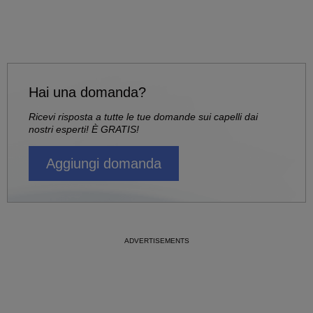
Hai una domanda?
Ricevi risposta a tutte le tue domande sui capelli dai
nostri esperti! È GRATIS!
Aggiungi domanda