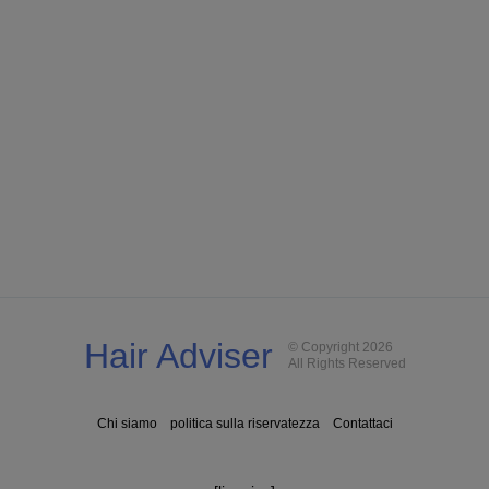
Hair Adviser
© Copyright 2026
All Rights Reserved
Chi siamo
politica sulla riservatezza
Contattaci