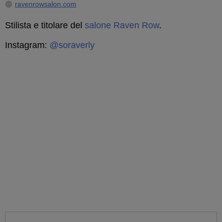
ravenrowsalon.com
Stilista e titolare del
salone Raven Row
.
Instagram:
@soraverly