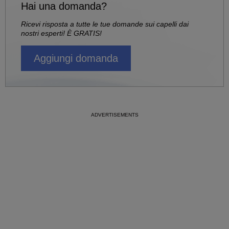
Hai una domanda?
Ricevi risposta a tutte le tue domande sui capelli dai
nostri esperti! È GRATIS!
Aggiungi domanda