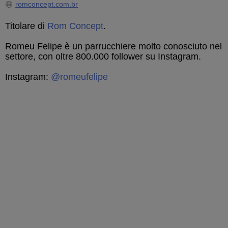
romconcept.com.br
Titolare di
Rom Concept
.
Romeu Felipe è un parrucchiere molto conosciuto nel
settore, con oltre 800.000 follower su Instagram.
Instagram:
@romeufelipe