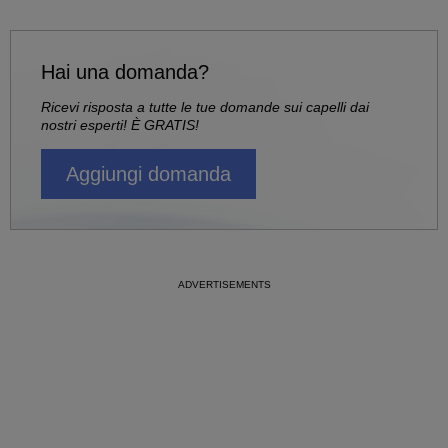
Hai una domanda?
Ricevi risposta a tutte le tue domande sui capelli dai
nostri esperti! È GRATIS!
Aggiungi domanda