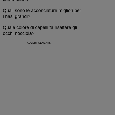
Quali sono le acconciature migliori per
i nasi grandi?
Quale colore di capelli fa risaltare gli
occhi nocciola?