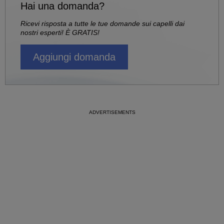
Hai una domanda?
Ricevi risposta a tutte le tue domande sui capelli dai
nostri esperti! È GRATIS!
Aggiungi domanda