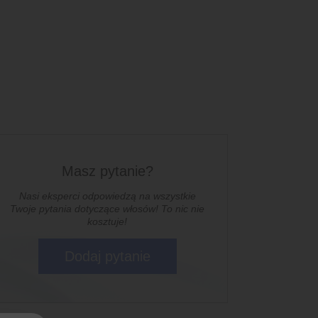
Masz pytanie?
Nasi eksperci odpowiedzą na wszystkie
Twoje pytania dotyczące włosów! To nic nie
kosztuje!
Dodaj pytanie